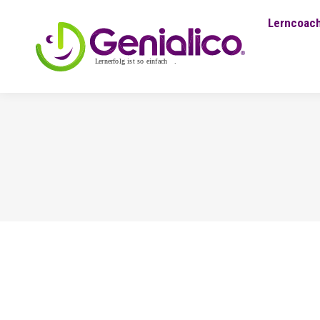
Lerncoach