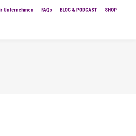
ür Unternehmen
FAQs
BLOG & PODCAST
SHOP