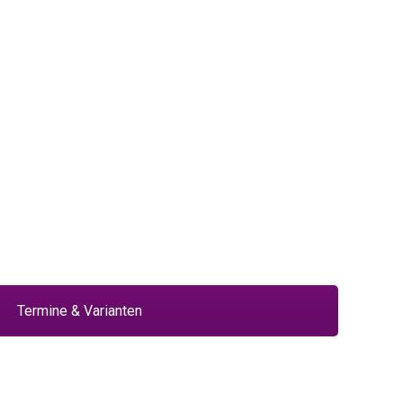
Termine & Varianten