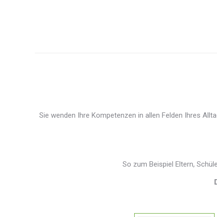
Sie wenden Ihre Kompetenzen in allen Felden Ihres All
So zum Beispiel Eltern, Schül