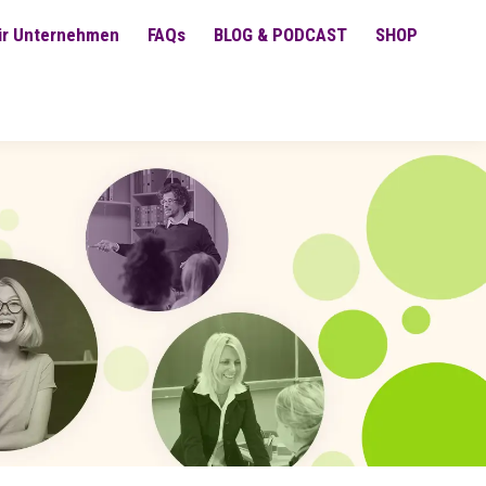
ür Unternehmen
FAQs
BLOG & PODCAST
SHOP