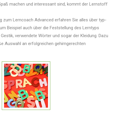
Spaß machen und interessant sind, kommt der Lernstoff
ng zum Lerncoach Advanced erfahren Sie alles über typ-
um Beispiel auch über die Feststellung des Lerntyps
Gestik, verwendete Wörter und sogar der Kleidung. Dazu
ße Auswahl an erfolgreichen gehirngerechten