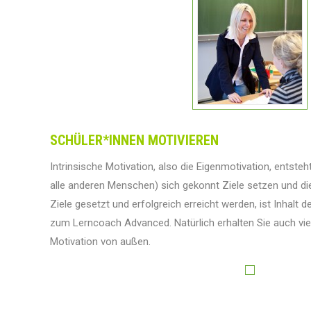
SCHÜLER*INNEN MOTIVIEREN
Intrinsische Motivation, also die Eigenmotivation, entste
alle anderen Menschen) sich gekonnt Ziele setzen und die
Ziele gesetzt und erfolgreich erreicht werden, ist Inhalt
zum Lerncoach Advanced. Natürlich erhalten Sie auch vi
Motivation von außen.