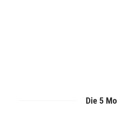
Die 5 Mo