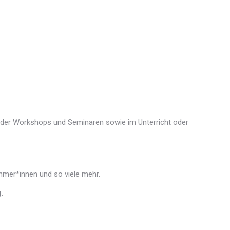
 oder Workshops und Seminaren sowie im Unterricht oder
ehmer*innen und so viele mehr.
.