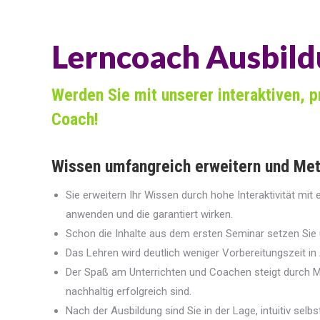
Lerncoach Ausbild
Werden Sie mit unserer interaktiven, 
Coach!
Wissen umfangreich erweitern und Meth
Sie erweitern Ihr Wissen durch hohe Interaktivität mit 
anwenden und die garantiert wirken.
Schon die Inhalte aus dem ersten Seminar setzen Sie
Das Lehren wird deutlich weniger Vorbereitungszeit 
Der Spaß am Unterrichten und Coachen steigt durch Me
nachhaltig erfolgreich sind.
Nach der Ausbildung sind Sie in der Lage, intuitiv se