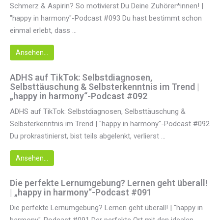
Schmerz & Aspirin? So motivierst Du Deine Zuhörer*innen! |
"happy in harmony"-Podcast #093 Du hast bestimmt schon
einmal erlebt, dass ...
Ansehen...
ADHS auf TikTok: Selbstdiagnosen,
Selbsttäuschung & Selbsterkenntnis im Trend |
„happy in harmony“-Podcast #092
ADHS auf TikTok: Selbstdiagnosen, Selbsttäuschung &
Selbsterkenntnis im Trend | "happy in harmony"-Podcast #092
Du prokrastinierst, bist teils abgelenkt, verlierst ...
Ansehen...
Die perfekte Lernumgebung? Lernen geht überall!
| „happy in harmony“-Podcast #091
Die perfekte Lernumgebung? Lernen geht überall! | "happy in