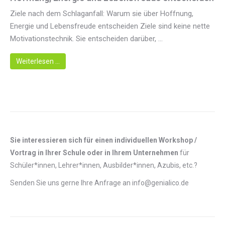
Ziele nach dem Schlaganfall: Warum sie über Hoffnung,
Energie und Lebensfreude entscheiden Ziele sind keine nette
Motivationstechnik. Sie entscheiden darüber, ...
Weiterlesen …
Sie interessieren sich für einen individuellen Workshop /
Vortrag in Ihrer Schule oder in Ihrem Unternehmen
für
Schüler*innen, Lehrer*innen, Ausbilder*innen, Azubis, etc.?
Senden Sie uns gerne Ihre Anfrage an info@genialico.de