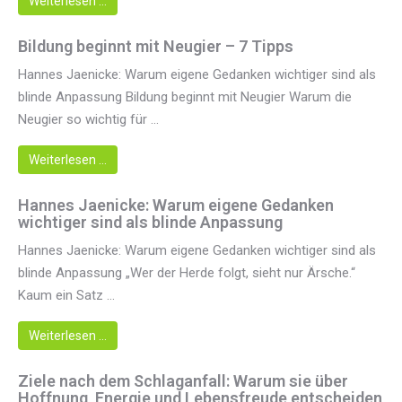
Weiterlesen …
Bildung beginnt mit Neugier – 7 Tipps
Hannes Jaenicke: Warum eigene Gedanken wichtiger sind als
blinde Anpassung Bildung beginnt mit Neugier Warum die
Neugier so wichtig für ...
Weiterlesen …
Hannes Jaenicke: Warum eigene Gedanken
wichtiger sind als blinde Anpassung
Hannes Jaenicke: Warum eigene Gedanken wichtiger sind als
blinde Anpassung „Wer der Herde folgt, sieht nur Ärsche.“
Kaum ein Satz ...
Weiterlesen …
Ziele nach dem Schlaganfall: Warum sie über
Hoffnung, Energie und Lebensfreude entscheiden