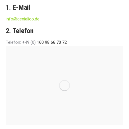
1. E-Mail
info@genialico.de
2. Telefon
Telefon: +49 (0)
160 98 66 70 72