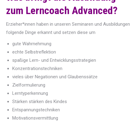
zum Lerncoach Advanced?
Erzieher*innen haben in unseren Seminaren und Ausbildungen
folgende Dinge erkannt und setzen diese um
gute Wahrnehmung
echte Selbstreflektion
spaßige Lern- und Entwicklungsstrategien
Konzentrationstechniken
vieles über Negationen und Glaubenssätze
Zielformulierung
Lerntyperkennung
Stärken stärken des Kindes
Entspannungstechniken
Motivationsvermittlung