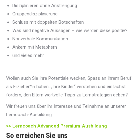
Disziplinieren ohne Anstrengung
Gruppendisziplinierung
Schluss mit doppelten Botschaften
Was sind negative Aussagen – wie werden diese positiv?
Nonverbale Kommunikation
Ankern mit Metaphern
und vieles mehr
Wollen auch Sie Ihre Potentiale wecken, Spass an Ihrem Beruf
als Erzieher*in haben, „Ihre Kinder“ verstehen und einfachst
fördern, den Eltern wertvolle Tipps zu Lernstrategien geben?
Wir freuen uns über Ihr Interesse und Teilnahme an unserer
Lerncoach-Ausbildung.
>> Lerncoach Advanced Premium-Ausbildung
So erreichen Sie uns