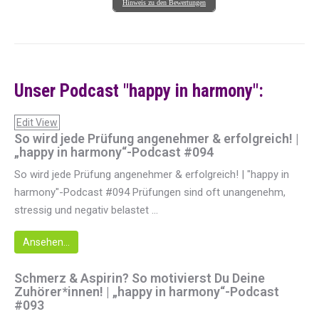
Hinweis zu den Bewertungen
Unser Podcast "happy in harmony":
Edit View
So wird jede Prüfung angenehmer & erfolgreich! |
„happy in harmony“-Podcast #094
So wird jede Prüfung angenehmer & erfolgreich! | "happy in
harmony"-Podcast #094 Prüfungen sind oft unangenehm,
stressig und negativ belastet ...
Ansehen...
Schmerz & Aspirin? So motivierst Du Deine
Zuhörer*innen! | „happy in harmony“-Podcast
#093