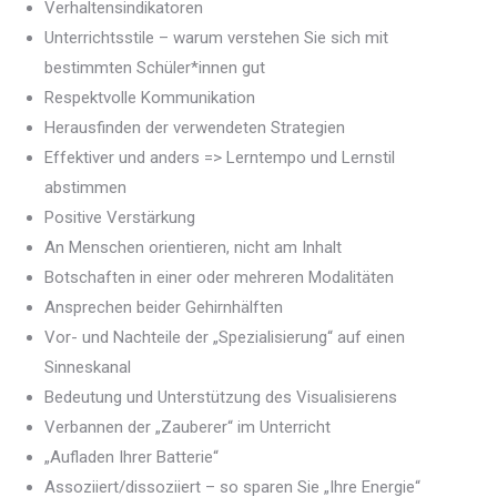
Verhaltensindikatoren
Unterrichtsstile – warum verstehen Sie sich mit
bestimmten Schüler*innen gut
Respektvolle Kommunikation
Herausfinden der verwendeten Strategien
Effektiver und anders => Lerntempo und Lernstil
abstimmen
Positive Verstärkung
An Menschen orientieren, nicht am Inhalt
Botschaften in einer oder mehreren Modalitäten
Ansprechen beider Gehirnhälften
Vor- und Nachteile der „Spezialisierung“ auf einen
Sinneskanal
Bedeutung und Unterstützung des Visualisierens
Verbannen der „Zauberer“ im Unterricht
„Aufladen Ihrer Batterie“
Assoziiert/dissoziiert – so sparen Sie „Ihre Energie“