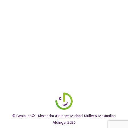
AUSGEZEICHNET.ORG
© Genialico® | Alexandra Aldinger, Michael Müller & Maximilian
Aldinger 2026