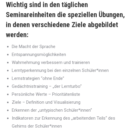
Wichtig sind in den täglichen
Seminareinheiten die speziellen Übungen,
in denen verschiedene Ziele abgebildet
werden:
Die Macht der Sprache
Entspannungsmöglichkeiten
Wahrnehmung verbessern und trainieren
Lerntyperkennung bei den einzelnen Schüler*innen
Lernstrategien “ohne Ende”
Gedächtnistraining – „der Lernturbo“
Persönliche Werte – Prioritätenliste
Ziele – Definition und Visualisierung
Erkennen der „untypischen Schüler*innen“
Indikatoren zur Erkennung des „arbeitenden Teils“ des
Gehirns der Schüler*innen