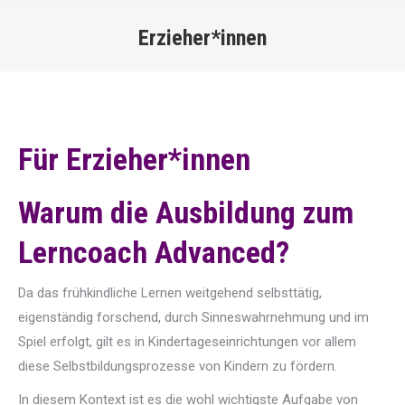
Erzieher*innen
You are here:
Für Erzieher*innen
Warum die Ausbildung zum
Lerncoach Advanced?
Da das frühkindliche Lernen weitgehend selbsttätig,
eigenständig forschend, durch Sinneswahrnehmung und im
Spiel erfolgt, gilt es in Kindertageseinrichtungen vor allem
diese Selbstbildungsprozesse von Kindern zu fördern.
In diesem Kontext ist es die wohl wichtigste Aufgabe von