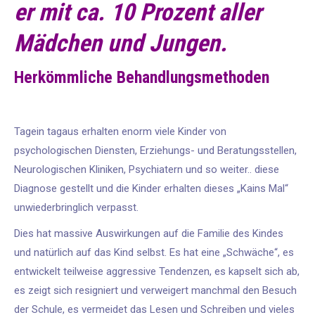
er mit ca. 10 Prozent aller
Mädchen und Jungen.
Herkömmliche Behandlungsmethoden
Tagein tagaus erhalten enorm viele Kinder von
psychologischen Diensten, Erziehungs- und Beratungsstellen,
Neurologischen Kliniken, Psychiatern und so weiter.. diese
Diagnose gestellt und die Kinder erhalten dieses „Kains Mal“
unwiederbringlich verpasst.
Dies hat massive Auswirkungen auf die Familie des Kindes
und natürlich auf das Kind selbst. Es hat eine „Schwäche“, es
entwickelt teilweise aggressive Tendenzen, es kapselt sich ab,
es zeigt sich resigniert und verweigert manchmal den Besuch
der Schule, es vermeidet das Lesen und Schreiben und vieles