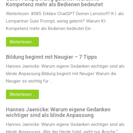
Kompetenz mehr als Bedienen bedeutet
Weiterlesen: #085: Erkläre ChatGPT Deinen Lernstoff! K.I. als
Lernpartner Gute Prompt, wenig gelernt? Warum KI-
Kompetenz mehr als Bedienen bedeutet Ein ...
Weiterlesen …
Bildung beginnt mit Neugier – 7 Tipps
Hannes Jaenicke: Warum eigene Gedanken wichtiger sind als
blinde Anpassung Bildung beginnt mit Neugier Warum die
Neugier so wichtig für ...
Weiterlesen …
Hannes Jaenicke: Warum eigene Gedanken
wichtiger sind als blinde Anpassung
Hannes Jaenicke: Warum eigene Gedanken wichtiger sind als
blinde Anpassung „Wer der Herde folgt, sieht nur Ärsche.“