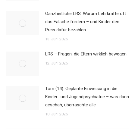
Ganzheitliche LRS: Warum Lehrkräfte oft
das Falsche fördern – und Kinder den
Preis dafür bezahlen
13. Juni 2026
LRS – Fragen, die Eltern wirklich bewegen
12. Juni 2026
Tom (14): Geplante Einweisung in die
Kinder- und Jugendpsychiatrie – was dann
geschah, überraschte alle
10. Juni 2026