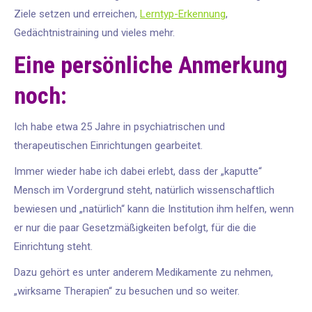
Ziele setzen und erreichen,
Lerntyp-Erkennung
,
Gedächtnistraining und vieles mehr.
Eine persönliche Anmerkung
noch:
Ich habe etwa 25 Jahre in psychiatrischen und
therapeutischen Einrichtungen gearbeitet.
Immer wieder habe ich dabei erlebt, dass der „kaputte“
Mensch im Vordergrund steht, natürlich wissenschaftlich
bewiesen und „natürlich“ kann die Institution ihm helfen, wenn
er nur die paar Gesetzmäßigkeiten befolgt, für die die
Einrichtung steht.
Dazu gehört es unter anderem Medikamente zu nehmen,
„wirksame Therapien“ zu besuchen und so weiter.