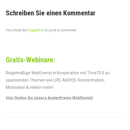
Schreiben Sie einen Kommentar
You must be
logged in
to post a comment.
Gratis-Webinare:
Regelmäßige WebEvents in Kooperation mit TimeTEX zu
spannenden Themen wie LRS, AD(H)S, Konzentration,
Motivation & vielem mehr!
Hier finden Sie unsere kostenfreien WebEvents!