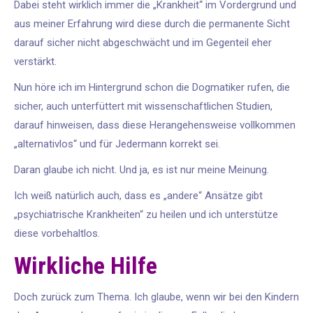
Dabei steht wirklich immer die „Krankheit“ im Vordergrund und
aus meiner Erfahrung wird diese durch die permanente Sicht
darauf sicher nicht abgeschwächt und im Gegenteil eher
verstärkt.
Nun höre ich im Hintergrund schon die Dogmatiker rufen, die
sicher, auch unterfüttert mit wissenschaftlichen Studien,
darauf hinweisen, dass diese Herangehensweise vollkommen
„alternativlos“ und für Jedermann korrekt sei.
Daran glaube ich nicht. Und ja, es ist nur meine Meinung.
Ich weiß natürlich auch, dass es „andere“ Ansätze gibt
„psychiatrische Krankheiten“ zu heilen und ich unterstütze
diese vorbehaltlos.
Wirkliche Hilfe
Doch zurück zum Thema. Ich glaube, wenn wir bei den Kindern