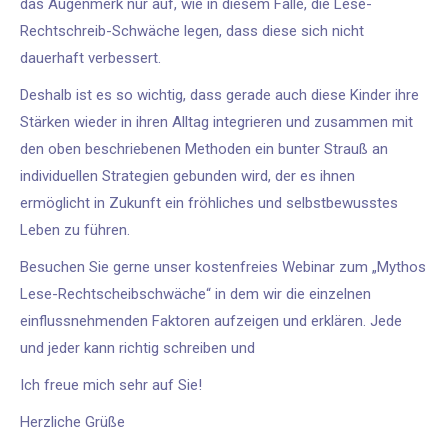
das Augenmerk nur auf, wie in diesem Falle, die Lese-
Rechtschreib-Schwäche legen, dass diese sich nicht
dauerhaft verbessert.
Deshalb ist es so wichtig, dass gerade auch diese Kinder ihre
Stärken wieder in ihren Alltag integrieren und zusammen mit
den oben beschriebenen Methoden ein bunter Strauß an
individuellen Strategien gebunden wird, der es ihnen
ermöglicht in Zukunft ein fröhliches und selbstbewusstes
Leben zu führen.
Besuchen Sie gerne unser kostenfreies Webinar zum „Mythos
Lese-Rechtscheibschwäche“ in dem wir die einzelnen
einflussnehmenden Faktoren aufzeigen und erklären. Jede
und jeder kann richtig schreiben und
Ich freue mich sehr auf Sie!
Herzliche Grüße