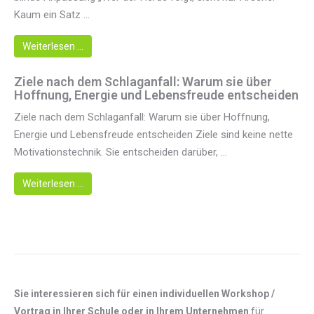
Kaum ein Satz ...
Weiterlesen …
Ziele nach dem Schlaganfall: Warum sie über
Hoffnung, Energie und Lebensfreude entscheiden
Ziele nach dem Schlaganfall: Warum sie über Hoffnung,
Energie und Lebensfreude entscheiden Ziele sind keine nette
Motivationstechnik. Sie entscheiden darüber, ...
Weiterlesen …
Sie interessieren sich für einen individuellen Workshop /
Vortrag in Ihrer Schule oder in Ihrem Unternehmen
für