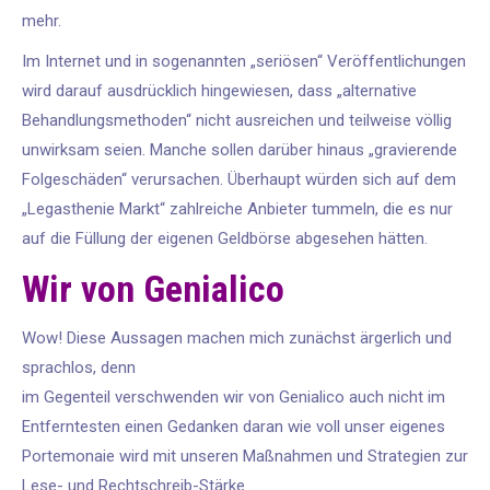
mehr.
Im Internet und in sogenannten „seriösen“ Veröffentlichungen
wird darauf ausdrücklich hingewiesen, dass „alternative
Behandlungsmethoden“ nicht ausreichen und teilweise völlig
unwirksam seien. Manche sollen darüber hinaus „gravierende
Folgeschäden“ verursachen. Überhaupt würden sich auf dem
„Legasthenie Markt“ zahlreiche Anbieter tummeln, die es nur
auf die Füllung der eigenen Geldbörse abgesehen hätten.
Wir von Genialico
Wow! Diese Aussagen machen mich zunächst ärgerlich und
sprachlos, denn
im Gegenteil verschwenden wir von Genialico auch nicht im
Entferntesten einen Gedanken daran wie voll unser eigenes
Portemonaie wird mit unseren Maßnahmen und Strategien zur
Lese- und Rechtschreib-Stärke.