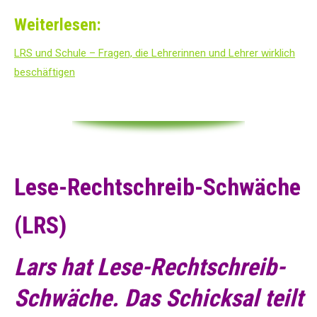
Weiterlesen:
LRS und Schule – Fragen, die Lehrerinnen und Lehrer wirklich
beschäftigen
Lese-Rechtschreib-Schwäche
(LRS)
Lars hat Lese-Rechtschreib-
Schwäche. Das Schicksal teilt