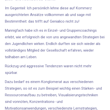
Im Gegenteil: Ich persönlich lehne diese auf Kommerz
ausgerichteten Ansätze vollkommen ab und sage mit
Bestimmtheit: das trifft auf Genialico nicht zu!
Mannigfach habe ich es in Einzel- und Gruppencoachings
erlebt, wie erfolgreich die von uns angewandten Strategien bei
den Jugendlichen wirken. Endlich durften sie sich wieder als
vollständiges Mitglied der Gesellschaft erfahren, wieder
teilhaben am Leben.
Rückzug und aggressive Tendenzen waren nicht mehr
spürbar.
Dazu bedarf es einem Konglomerat aus verschiedenen
Strategien, so ist es zum Beispiel wichtig einen Stärken- und
Ressourcenaufbau zu betreiben, Visualisierungstechniken
sind vonnöten, Konzentrations- und
Motivationsanwendungen, verschiedenste Lernstrategien,