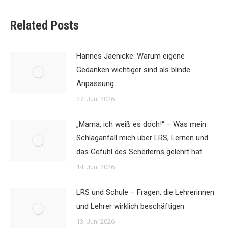
Related Posts
Hannes Jaenicke: Warum eigene
Gedanken wichtiger sind als blinde
Anpassung
27. Juni 2026
„Mama, ich weiß es doch!“ – Was mein
Schlaganfall mich über LRS, Lernen und
das Gefühl des Scheiterns gelehrt hat
14. Juni 2026
LRS und Schule – Fragen, die Lehrerinnen
und Lehrer wirklich beschäftigen
13. Juni 2026