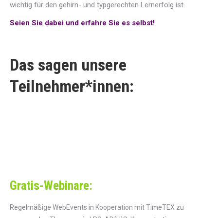
wichtig für den gehirn- und typgerechten Lernerfolg ist.
Seien Sie dabei und erfahre Sie es selbst!
Das sagen unsere
Teilnehmer*innen:
Gratis-Webinare:
Regelmäßige WebEvents in Kooperation mit TimeTEX zu