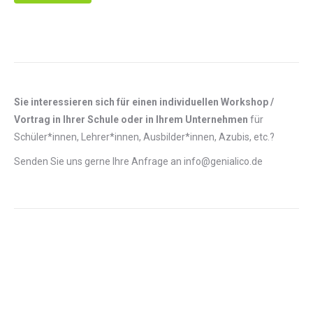
Sie interessieren sich für einen individuellen Workshop /
Vortrag in Ihrer Schule oder in Ihrem Unternehmen
für
Schüler*innen, Lehrer*innen, Ausbilder*innen, Azubis, etc.?
Senden Sie uns gerne Ihre Anfrage an info@genialico.de