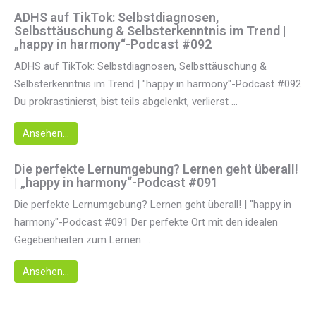
ADHS auf TikTok: Selbstdiagnosen,
Selbsttäuschung & Selbsterkenntnis im Trend |
„happy in harmony“-Podcast #092
ADHS auf TikTok: Selbstdiagnosen, Selbsttäuschung &
Selbsterkenntnis im Trend | "happy in harmony"-Podcast #092
Du prokrastinierst, bist teils abgelenkt, verlierst ...
Ansehen...
Die perfekte Lernumgebung? Lernen geht überall!
| „happy in harmony“-Podcast #091
Die perfekte Lernumgebung? Lernen geht überall! | "happy in
harmony"-Podcast #091 Der perfekte Ort mit den idealen
Gegebenheiten zum Lernen ...
Ansehen...