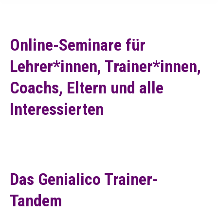
Online-Seminare für
Lehrer*innen, Trainer*innen,
Coachs, Eltern und alle
Interessierten
Das Genialico Trainer-
Tandem