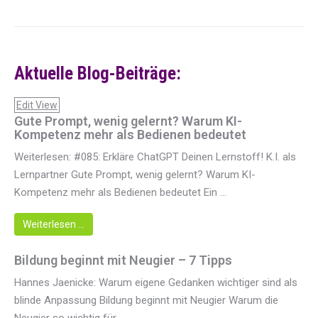
Aktuelle Blog-Beiträge:
Edit View
Gute Prompt, wenig gelernt? Warum KI-
Kompetenz mehr als Bedienen bedeutet
Weiterlesen: #085: Erkläre ChatGPT Deinen Lernstoff! K.I. als
Lernpartner Gute Prompt, wenig gelernt? Warum KI-
Kompetenz mehr als Bedienen bedeutet Ein ...
Weiterlesen …
Bildung beginnt mit Neugier – 7 Tipps
Hannes Jaenicke: Warum eigene Gedanken wichtiger sind als
blinde Anpassung Bildung beginnt mit Neugier Warum die