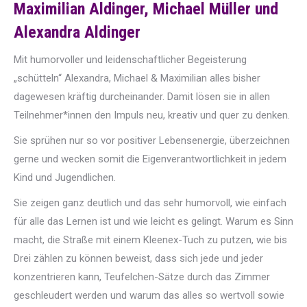
Maximilian Aldinger, Michael Müller und
Alexandra Aldinger
Mit humorvoller und leidenschaftlicher Begeisterung
„schütteln“ Alexandra, Michael & Maximilian alles bisher
dagewesen kräftig durcheinander. Damit lösen sie in allen
Teilnehmer*innen den Impuls neu, kreativ und quer zu denken.
Sie sprühen nur so vor positiver Lebensenergie, überzeichnen
gerne und wecken somit die Eigenverantwortlichkeit in jedem
Kind und Jugendlichen.
Sie zeigen ganz deutlich und das sehr humorvoll, wie einfach
für alle das Lernen ist und wie leicht es gelingt. Warum es Sinn
macht, die Straße mit einem Kleenex-Tuch zu putzen, wie bis
Drei zählen zu können beweist, dass sich jede und jeder
konzentrieren kann, Teufelchen-Sätze durch das Zimmer
geschleudert werden und warum das alles so wertvoll sowie