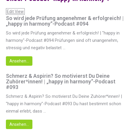
Edit View
So wird jede Prüfung angenehmer & erfolgreich! |
„happy in harmony“-Podcast #094
So wird jede Prüfung angenehmer & erfolgreich! | "happy in
harmony"-Podcast #094 Prüfungen sind oft unangenehm,
stressig und negativ belastet ...
Ansehen...
Schmerz & Aspirin? So motivierst Du Deine
Zuhörer*innen! | „happy in harmony“-Podcast
#093
Schmerz & Aspirin? So motivierst Du Deine Zuhörer*innen! |
"happy in harmony"-Podcast #093 Du hast bestimmt schon
einmal erlebt, dass ...
Ansehen...