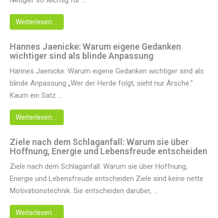
Neugier so wichtig für ...
Weiterlesen …
Hannes Jaenicke: Warum eigene Gedanken
wichtiger sind als blinde Anpassung
Hannes Jaenicke: Warum eigene Gedanken wichtiger sind als
blinde Anpassung „Wer der Herde folgt, sieht nur Ärsche.“
Kaum ein Satz ...
Weiterlesen …
Ziele nach dem Schlaganfall: Warum sie über
Hoffnung, Energie und Lebensfreude entscheiden
Ziele nach dem Schlaganfall: Warum sie über Hoffnung,
Energie und Lebensfreude entscheiden Ziele sind keine nette
Motivationstechnik. Sie entscheiden darüber, ...
Weiterlesen …