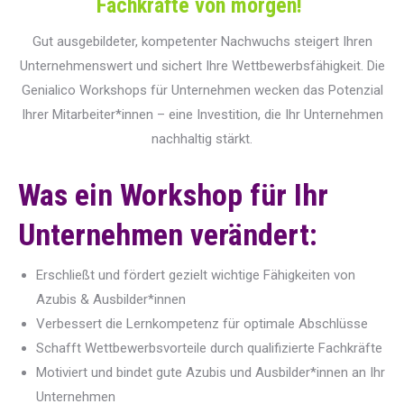
Fachkräfte von morgen!
Gut ausgebildeter, kompetenter Nachwuchs steigert Ihren
Unternehmenswert und sichert Ihre Wettbewerbsfähigkeit. Die
Genialico Workshops für Unternehmen wecken das Potenzial
Ihrer Mitarbeiter*innen – eine Investition, die Ihr Unternehmen
nachhaltig stärkt.
Was ein Workshop für Ihr
Unternehmen verändert:
Erschließt und fördert gezielt wichtige Fähigkeiten von
Azubis & Ausbilder*innen
Verbessert die Lernkompetenz für optimale Abschlüsse
Schafft Wettbewerbsvorteile durch qualifizierte Fachkräfte
Motiviert und bindet gute Azubis und Ausbilder*innen an Ihr
Unternehmen