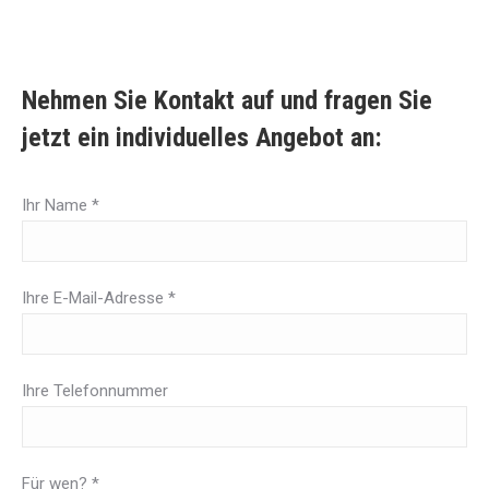
Nehmen Sie Kontakt auf und fragen Sie
jetzt ein individuelles Angebot an:
Ihr Name *
Ihre E-Mail-Adresse *
Ihre Telefonnummer
Für wen? *