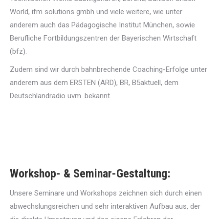
World, ifm solutions gmbh und viele weitere, wie unter
anderem auch das Pädagogische Institut München, sowie
Berufliche Fortbildungszentren der Bayerischen Wirtschaft
(bfz).
Zudem sind wir durch bahnbrechende Coaching-Erfolge unter
anderem aus dem ERSTEN (ARD), BR, B5aktuell, dem
Deutschlandradio uvm. bekannt.
Workshop- & Seminar-Gestaltung:
Unsere Seminare und Workshops zeichnen sich durch einen
abwechslungsreichen und sehr interaktiven Aufbau aus, der