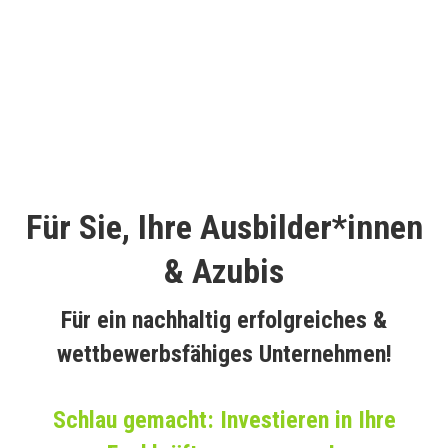
Für Sie, Ihre Ausbilder*innen
& Azubis
Für ein nachhaltig erfolgreiches &
wettbewerbsfähiges Unternehmen!
Schlau gemacht: Investieren in Ihre