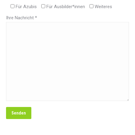
Für Azubis
Für Ausbilder*innen
Weiteres
Ihre Nachricht *