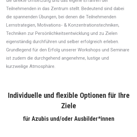
die direkte Umsetzung und das eigene Erfahren der
Teilnehmenden in das Zentrum stellt. Bedeutend sind dabei
die spannenden Übungen, bei denen die Teilnehmenden
Lernstrategien, Motivations- & Konzentrationstechniken,
Techniken zur Persönlichkeitsentwicklung und zu Zielen
eigenständig durchführen und selber erfolgreich erleben.
Grundlegend für den Erfolg unserer Workshops und Seminare
ist zudem die durchgehend angenehme, lustige und
kurzweilige Atmosphäre.
Individuelle und flexible Optionen für Ihre
Ziele
für Azubis und/oder Ausbilder*innen