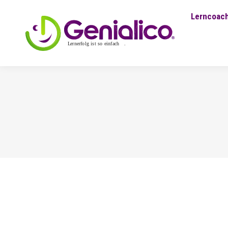
Lerncoach