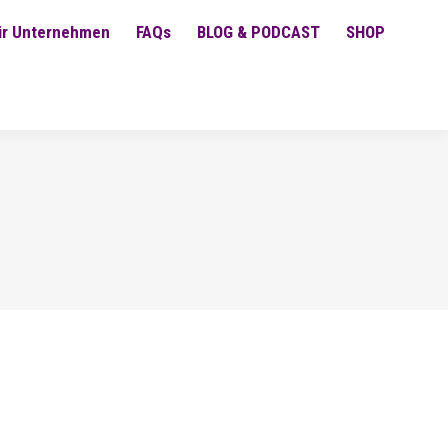
ür Unternehmen
FAQs
BLOG & PODCAST
SHOP