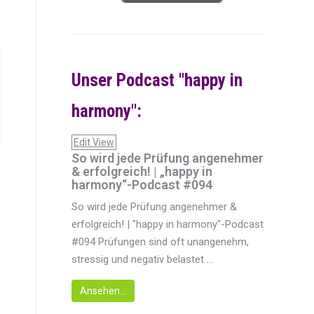
Unser Podcast "happy in
harmony":
Edit View
So wird jede Prüfung angenehmer
& erfolgreich! | „happy in
harmony“-Podcast #094
So wird jede Prüfung angenehmer &
erfolgreich! | "happy in harmony"-Podcast
#094 Prüfungen sind oft unangenehm,
stressig und negativ belastet ...
Ansehen...