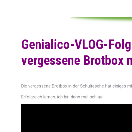
Genialico-VLOG-Folge
vergessene Brotbox m
Die vergessene Brotbox in der Schultasche hat einiges 
Erfolgreich lernen: ich bin dann mal schlau!