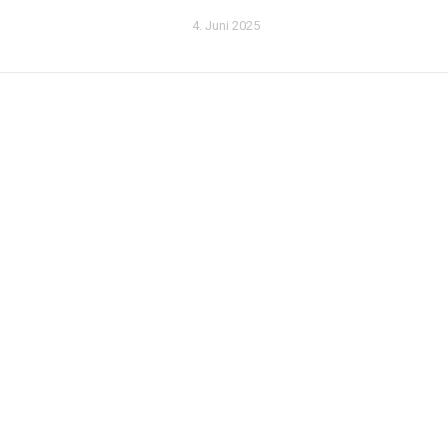
4. Juni 2025