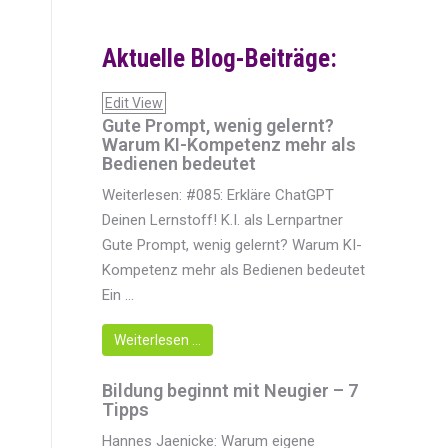
Aktuelle Blog-Beiträge:
Edit View
Gute Prompt, wenig gelernt?
Warum KI-Kompetenz mehr als
Bedienen bedeutet
Weiterlesen: #085: Erkläre ChatGPT
Deinen Lernstoff! K.I. als Lernpartner
Gute Prompt, wenig gelernt? Warum KI-
Kompetenz mehr als Bedienen bedeutet
Ein ...
Weiterlesen …
Bildung beginnt mit Neugier – 7
Tipps
Hannes Jaenicke: Warum eigene