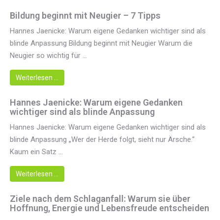
Bildung beginnt mit Neugier – 7 Tipps
Hannes Jaenicke: Warum eigene Gedanken wichtiger sind als
blinde Anpassung Bildung beginnt mit Neugier Warum die
Neugier so wichtig für ...
Weiterlesen …
Hannes Jaenicke: Warum eigene Gedanken
wichtiger sind als blinde Anpassung
Hannes Jaenicke: Warum eigene Gedanken wichtiger sind als
blinde Anpassung „Wer der Herde folgt, sieht nur Ärsche.“
Kaum ein Satz ...
Weiterlesen …
Ziele nach dem Schlaganfall: Warum sie über
Hoffnung, Energie und Lebensfreude entscheiden