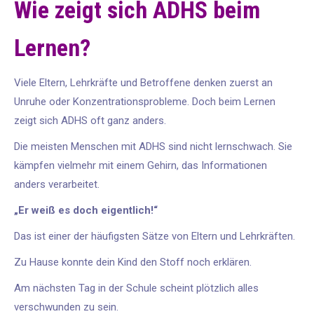
Wie zeigt sich ADHS beim
Lernen?
Viele Eltern, Lehrkräfte und Betroffene denken zuerst an
Unruhe oder Konzentrationsprobleme. Doch beim Lernen
zeigt sich ADHS oft ganz anders.
Die meisten Menschen mit ADHS sind nicht lernschwach. Sie
kämpfen vielmehr mit einem Gehirn, das Informationen
anders verarbeitet.
„Er weiß es doch eigentlich!“
Das ist einer der häufigsten Sätze von Eltern und Lehrkräften.
Zu Hause konnte dein Kind den Stoff noch erklären.
Am nächsten Tag in der Schule scheint plötzlich alles
verschwunden zu sein.