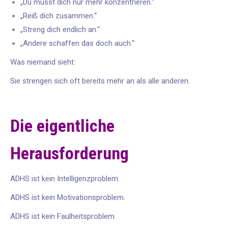
„Du musst dich nur mehr konzentrieren.“
„Reiß dich zusammen.“
„Streng dich endlich an.“
„Andere schaffen das doch auch.“
Was niemand sieht:
Sie strengen sich oft bereits mehr an als alle anderen.
Die eigentliche
Herausforderung
ADHS ist kein Intelligenzproblem.
ADHS ist kein Motivationsproblem.
ADHS ist kein Faulheitsproblem.