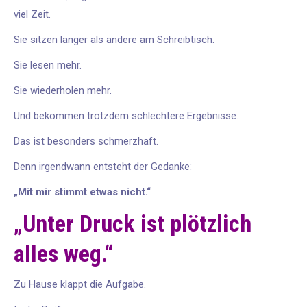
viel Zeit.
Sie sitzen länger als andere am Schreibtisch.
Sie lesen mehr.
Sie wiederholen mehr.
Und bekommen trotzdem schlechtere Ergebnisse.
Das ist besonders schmerzhaft.
Denn irgendwann entsteht der Gedanke:
„Mit mir stimmt etwas nicht.“
„Unter Druck ist plötzlich
alles weg.“
Zu Hause klappt die Aufgabe.