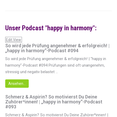
Unser Podcast "happy in harmony":
Edit View
So wird jede Prüfung angenehmer & erfolgreich! |
„happy in harmony“-Podcast #094
So wird jede Prüfung angenehmer & erfolgreich! | "happy in
harmony"-Podcast #094 Prüfungen sind oft unangenehm,
stressig und negativ belastet ...
Ansehen...
Schmerz & Aspirin? So motivierst Du Deine
Zuhörer*innen! | „happy in harmony“-Podcast
#093
Schmerz & Aspirin? So motivierst Du Deine Zuhörer*innen! |