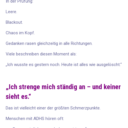
In der Prüfung:
Leere.
Blackout.
Chaos im Kopf.
Gedanken rasen gleichzeitig in alle Richtungen.
Viele beschreiben diesen Moment als:
„Ich wusste es gestern noch. Heute ist alles wie ausgelöscht.“
„Ich strenge mich ständig an – und keiner
sieht es.“
Das ist vielleicht einer der größten Schmerzpunkte.
Menschen mit ADHS hören oft: