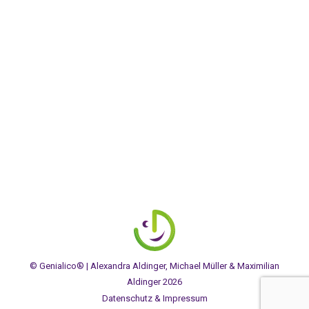
AUSGEZEICHNET.ORG
© Genialico® | Alexandra Aldinger, Michael Müller & Maximilian
Aldinger 2026
Datenschutz & Impressum