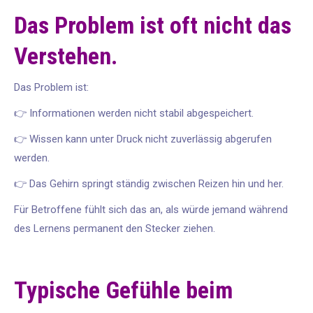
Das Problem ist oft nicht das
Verstehen.
Das Problem ist:
👉 Informationen werden nicht stabil abgespeichert.
👉 Wissen kann unter Druck nicht zuverlässig abgerufen
werden.
👉 Das Gehirn springt ständig zwischen Reizen hin und her.
Für Betroffene fühlt sich das an, als würde jemand während
des Lernens permanent den Stecker ziehen.
Typische Gefühle beim