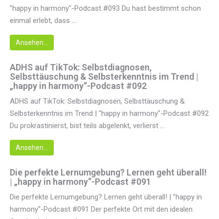
"happy in harmony"-Podcast #093 Du hast bestimmt schon
einmal erlebt, dass ...
Ansehen...
ADHS auf TikTok: Selbstdiagnosen,
Selbsttäuschung & Selbsterkenntnis im Trend |
„happy in harmony“-Podcast #092
ADHS auf TikTok: Selbstdiagnosen, Selbsttäuschung &
Selbsterkenntnis im Trend | "happy in harmony"-Podcast #092
Du prokrastinierst, bist teils abgelenkt, verlierst ...
Ansehen...
Die perfekte Lernumgebung? Lernen geht überall!
| „happy in harmony“-Podcast #091
Die perfekte Lernumgebung? Lernen geht überall! | "happy in
harmony"-Podcast #091 Der perfekte Ort mit den idealen