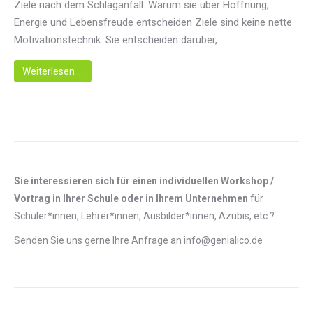
Ziele nach dem Schlaganfall: Warum sie über Hoffnung,
Energie und Lebensfreude entscheiden Ziele sind keine nette
Motivationstechnik. Sie entscheiden darüber, ...
Weiterlesen …
Sie interessieren sich für einen individuellen Workshop /
Vortrag in Ihrer Schule oder in Ihrem Unternehmen
für
Schüler*innen, Lehrer*innen, Ausbilder*innen, Azubis, etc.?
Senden Sie uns gerne Ihre Anfrage an info@genialico.de