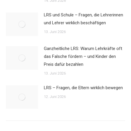
14. Juni 2026
LRS und Schule – Fragen, die Lehrerinnen
und Lehrer wirklich beschäftigen
13. Juni 2026
Ganzheitliche LRS: Warum Lehrkräfte oft
das Falsche fördern – und Kinder den
Preis dafür bezahlen
13. Juni 2026
LRS – Fragen, die Eltern wirklich bewegen
12. Juni 2026