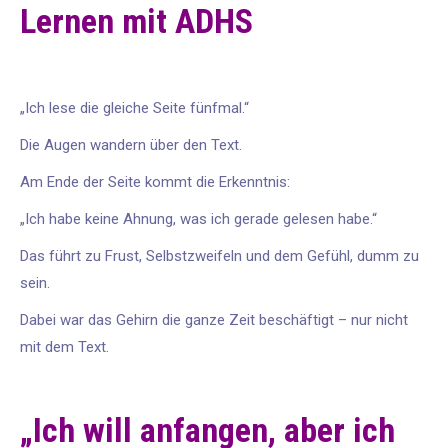
Lernen mit ADHS
„Ich lese die gleiche Seite fünfmal.“
Die Augen wandern über den Text.
Am Ende der Seite kommt die Erkenntnis:
„Ich habe keine Ahnung, was ich gerade gelesen habe.“
Das führt zu Frust, Selbstzweifeln und dem Gefühl, dumm zu
sein.
Dabei war das Gehirn die ganze Zeit beschäftigt – nur nicht
mit dem Text.
„Ich will anfangen, aber ich