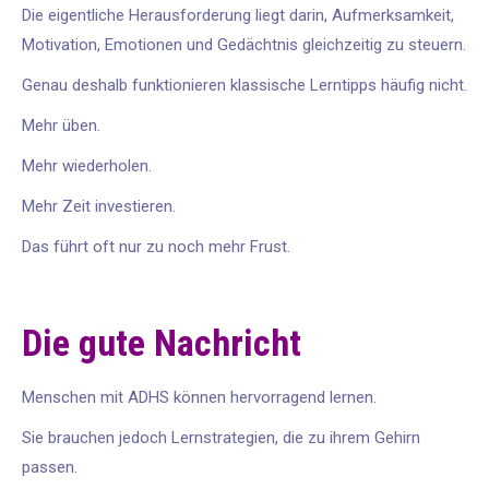
Die eigentliche Herausforderung liegt darin, Aufmerksamkeit,
Motivation, Emotionen und Gedächtnis gleichzeitig zu steuern.
Genau deshalb funktionieren klassische Lerntipps häufig nicht.
Mehr üben.
Mehr wiederholen.
Mehr Zeit investieren.
Das führt oft nur zu noch mehr Frust.
Die gute Nachricht
Menschen mit ADHS können hervorragend lernen.
Sie brauchen jedoch Lernstrategien, die zu ihrem Gehirn
passen.