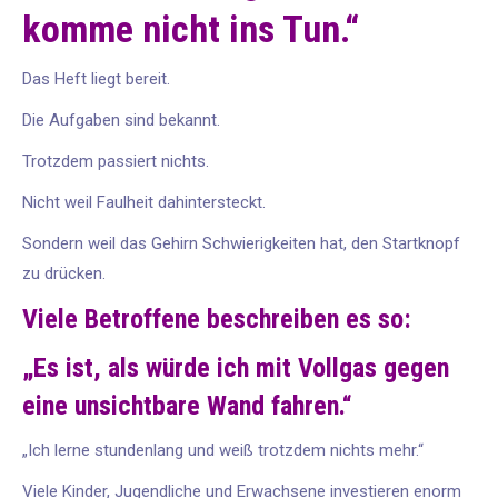
komme nicht ins Tun.“
Das Heft liegt bereit.
Die Aufgaben sind bekannt.
Trotzdem passiert nichts.
Nicht weil Faulheit dahintersteckt.
Sondern weil das Gehirn Schwierigkeiten hat, den Startknopf
zu drücken.
Viele Betroffene beschreiben es so:
„Es ist, als würde ich mit Vollgas gegen
eine unsichtbare Wand fahren.“
„Ich lerne stundenlang und weiß trotzdem nichts mehr.“
Viele Kinder, Jugendliche und Erwachsene investieren enorm