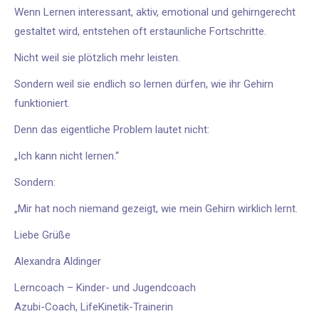
Wenn Lernen interessant, aktiv, emotional und gehirngerecht
gestaltet wird, entstehen oft erstaunliche Fortschritte.
Nicht weil sie plötzlich mehr leisten.
Sondern weil sie endlich so lernen dürfen, wie ihr Gehirn
funktioniert.
Denn das eigentliche Problem lautet nicht:
„Ich kann nicht lernen.“
Sondern:
„Mir hat noch niemand gezeigt, wie mein Gehirn wirklich lernt.
Liebe Grüße
Alexandra Aldinger
Lerncoach – Kinder- und Jugendcoach
Azubi-Coach, LifeKinetik-Trainerin