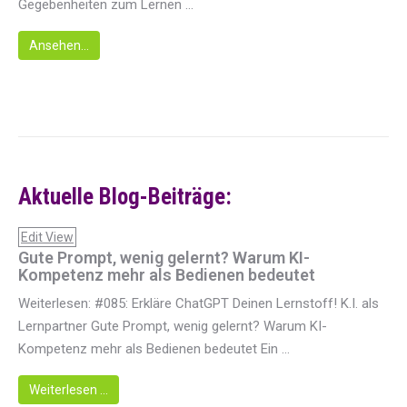
Gegebenheiten zum Lernen ...
Ansehen...
Aktuelle Blog-Beiträge:
Edit View
Gute Prompt, wenig gelernt? Warum KI-
Kompetenz mehr als Bedienen bedeutet
Weiterlesen: #085: Erkläre ChatGPT Deinen Lernstoff! K.I. als
Lernpartner Gute Prompt, wenig gelernt? Warum KI-
Kompetenz mehr als Bedienen bedeutet Ein ...
Weiterlesen …