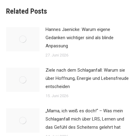
Related Posts
Hannes Jaenicke: Warum eigene
Gedanken wichtiger sind als blinde
Anpassung
27. Juni 2026
Ziele nach dem Schlaganfall: Warum sie
über Hoffnung, Energie und Lebensfreude
entscheiden
15. Juni 2026
„Mama, ich weiß es doch!“ – Was mein
Schlaganfall mich über LRS, Lernen und
das Gefühl des Scheiterns gelehrt hat