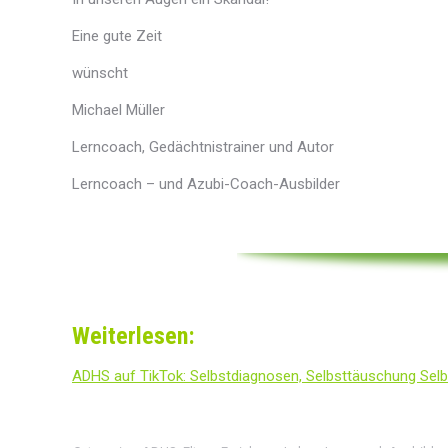
Eine gute Zeit
wünscht
Michael Müller
Lerncoach, Gedächtnistrainer und Autor
Lerncoach – und Azubi-Coach-Ausbilder
Weiterlesen:
ADHS auf TikTok: Selbstdiagnosen, Selbsttäuschung Selb