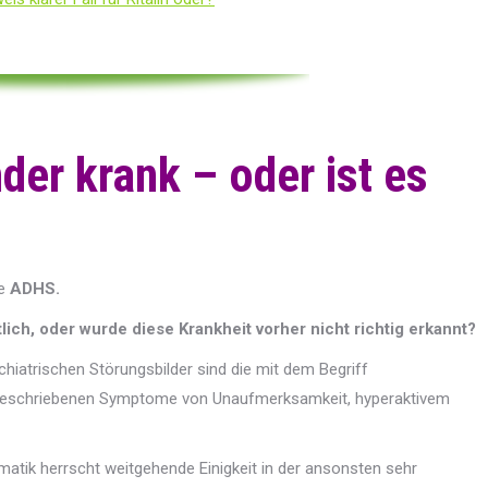
der krank – oder ist es
se
ADHS.
lich, oder wurde diese Krankheit vorher nicht richtig erkannt?
chiatrischen Störungsbilder sind die mit dem Begriff
 beschriebenen Symptome von Unaufmerksamkeit, hyperaktivem
tik herrscht weitgehende Einigkeit in der ansonsten sehr