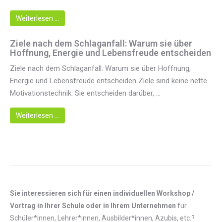
Weiterlesen …
Ziele nach dem Schlaganfall: Warum sie über
Hoffnung, Energie und Lebensfreude entscheiden
Ziele nach dem Schlaganfall: Warum sie über Hoffnung,
Energie und Lebensfreude entscheiden Ziele sind keine nette
Motivationstechnik. Sie entscheiden darüber, ...
Weiterlesen …
Sie interessieren sich für einen individuellen Workshop /
Vortrag in Ihrer Schule oder in Ihrem Unternehmen
für
Schüler*innen, Lehrer*innen, Ausbilder*innen, Azubis, etc.?