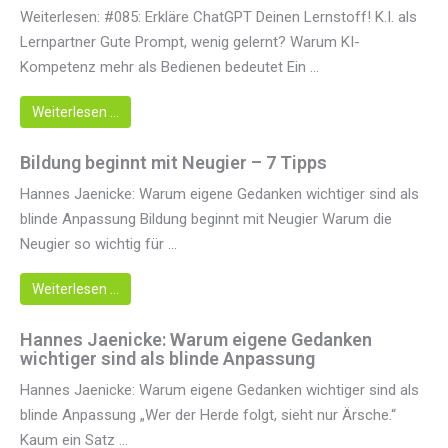
Weiterlesen: #085: Erkläre ChatGPT Deinen Lernstoff! K.I. als
Lernpartner Gute Prompt, wenig gelernt? Warum KI-
Kompetenz mehr als Bedienen bedeutet Ein ...
Weiterlesen …
Bildung beginnt mit Neugier – 7 Tipps
Hannes Jaenicke: Warum eigene Gedanken wichtiger sind als
blinde Anpassung Bildung beginnt mit Neugier Warum die
Neugier so wichtig für ...
Weiterlesen …
Hannes Jaenicke: Warum eigene Gedanken
wichtiger sind als blinde Anpassung
Hannes Jaenicke: Warum eigene Gedanken wichtiger sind als
blinde Anpassung „Wer der Herde folgt, sieht nur Ärsche.“
Kaum ein Satz ...