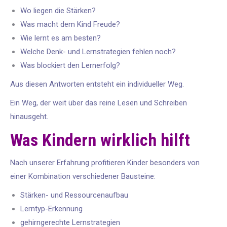
Wo liegen die Stärken?
Was macht dem Kind Freude?
Wie lernt es am besten?
Welche Denk- und Lernstrategien fehlen noch?
Was blockiert den Lernerfolg?
Aus diesen Antworten entsteht ein individueller Weg.
Ein Weg, der weit über das reine Lesen und Schreiben
hinausgeht.
Was Kindern wirklich hilft
Nach unserer Erfahrung profitieren Kinder besonders von
einer Kombination verschiedener Bausteine:
Stärken- und Ressourcenaufbau
Lerntyp-Erkennung
gehirngerechte Lernstrategien