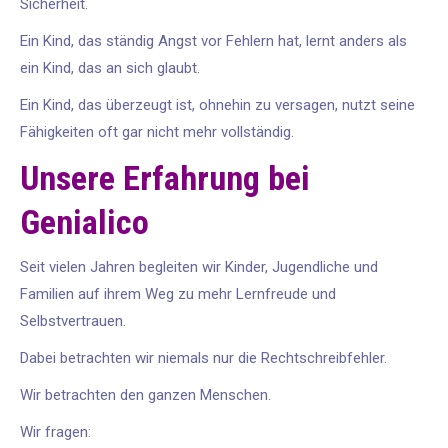
Sicherheit.
Ein Kind, das ständig Angst vor Fehlern hat, lernt anders als
ein Kind, das an sich glaubt.
Ein Kind, das überzeugt ist, ohnehin zu versagen, nutzt seine
Fähigkeiten oft gar nicht mehr vollständig.
Unsere Erfahrung bei
Genialico
Seit vielen Jahren begleiten wir Kinder, Jugendliche und
Familien auf ihrem Weg zu mehr Lernfreude und
Selbstvertrauen.
Dabei betrachten wir niemals nur die Rechtschreibfehler.
Wir betrachten den ganzen Menschen.
Wir fragen: