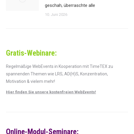
geschah, überraschte alle
10. Juni 2026
Gratis-Webinare:
Regelmäßige WebEvents in Kooperation mit TimeTEX zu
spannenden Themen wie LRS, AD(H)S, Konzentration,
Motivation & vielem mehr!
Hier finden Sie unsere kostenfreien WebEvents!
Online-Modul-Seminare: