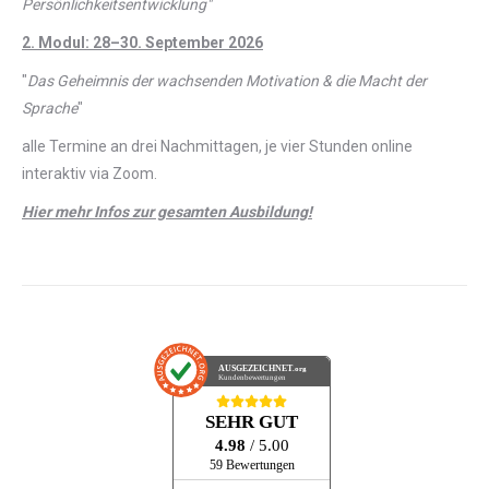
Persönlichkeitsentwicklung"
2. Modul: 28–30. September 2026
"
Das Geheimnis der wachsenden Motivation & die Macht der
Sprache
"
alle Termine an drei Nachmittagen, je vier Stunden online
interaktiv via Zoom.
Hier mehr Infos zur gesamten Ausbildung!
AUSGEZEICHNET
.org
Kundenbewertungen
SEHR GUT
4.98
/ 5.00
59 Bewertungen