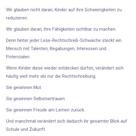
Wir glauben nicht daran, Kinder auf ihre Schwierigkeiten zu
reduzieren.
Wir glauben daran, ihre Fähigkeiten sichtbar zu machen.
Denn hinter jeder Lese-Rechtschreib-Schwäche steckt ein
Mensch mit Talenten, Begabungen, Interessen und
Potenzialen.
Wenn Kinder diese wieder entdecken dürfen, verändert sich
häufig weit mehr als nur die Rechtschreibung.
Sie gewinnen Mut.
Sie gewinnen Selbstvertrauen.
Sie gewinnen Freude am Lernen zurück.
Und manchmal verändert sich dadurch ihr gesamter Blick auf
Schule und Zukunft.