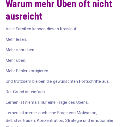
Warum mehr Üben oft nicht
ausreicht
Viele Familien kennen diesen Kreislauf:
Mehr lesen.
Mehr schreiben.
Mehr üben.
Mehr Fehler korrigieren.
Und trotzdem bleiben die gewünschten Fortschritte aus.
Der Grund ist einfach:
Lernen ist niemals nur eine Frage des Übens.
Lernen ist immer auch eine Frage von Motivation,
Selbstvertrauen, Konzentration, Strategie und emotionaler