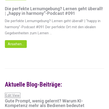
Die perfekte Lernumgebung? Lernen geht überall!
| „happy in harmony“-Podcast #091
Die perfekte Lernumgebung? Lernen geht überall! | "happy in
harmony"-Podcast #091 Der perfekte Ort mit den idealen
Gegebenheiten zum Lernen ...
Ansehen...
Aktuelle Blog-Beiträge:
Edit View
Gute Prompt, wenig gelernt? Warum KI-
Kompetenz mehr als Bedienen bedeutet