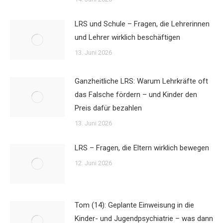
LRS und Schule – Fragen, die Lehrerinnen
und Lehrer wirklich beschäftigen
13. Juni 2026
Ganzheitliche LRS: Warum Lehrkräfte oft
das Falsche fördern – und Kinder den
Preis dafür bezahlen
13. Juni 2026
LRS – Fragen, die Eltern wirklich bewegen
12. Juni 2026
Tom (14): Geplante Einweisung in die
Kinder- und Jugendpsychiatrie – was dann