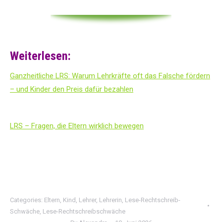
Weiterlesen:
Ganzheitliche LRS: Warum Lehrkräfte oft das Falsche fördern
– und Kinder den Preis dafür bezahlen
LRS – Fragen, die Eltern wirklich bewegen
Categories:
Eltern
,
Kind
,
Lehrer
,
Lehrerin
,
Lese-Rechtschreib-
Schwäche
,
Lese-Rechtschreibschwäche