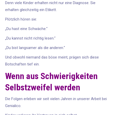
Denn viele Kinder erhalten nicht nur eine Diagnose. Sie
erhalten gleichzeitig ein Etikett.
Plötzlich hören sie:
„Du hast eine Schwäche.“
„Du kannst nicht richtig lesen.“
„Du bist langsamer als die anderen.“
Und obwohl niemand das böse meint, prägen sich diese
Botschaften tief ein.
Wenn aus Schwierigkeiten
Selbstzweifel werden
Die Folgen erleben wir seit vielen Jahren in unserer Arbeit bei
Genialico.