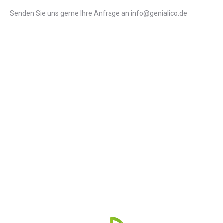
Senden Sie uns gerne Ihre Anfrage an info@genialico.de
AUSGEZEICHNET.ORG