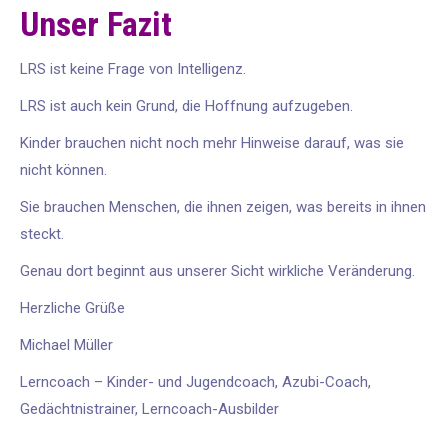
Unser Fazit
LRS ist keine Frage von Intelligenz.
LRS ist auch kein Grund, die Hoffnung aufzugeben.
Kinder brauchen nicht noch mehr Hinweise darauf, was sie
nicht können.
Sie brauchen Menschen, die ihnen zeigen, was bereits in ihnen
steckt.
Genau dort beginnt aus unserer Sicht wirkliche Veränderung.
Herzliche Grüße
Michael Müller
Lerncoach – Kinder- und Jugendcoach, Azubi-Coach,
Gedächtnistrainer, Lerncoach-Ausbilder