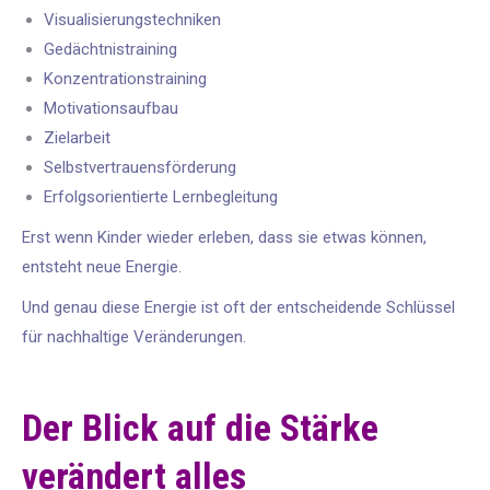
Visualisierungstechniken
Gedächtnistraining
Konzentrationstraining
Motivationsaufbau
Zielarbeit
Selbstvertrauensförderung
Erfolgsorientierte Lernbegleitung
Erst wenn Kinder wieder erleben, dass sie etwas können,
entsteht neue Energie.
Und genau diese Energie ist oft der entscheidende Schlüssel
für nachhaltige Veränderungen.
Der Blick auf die Stärke
verändert alles