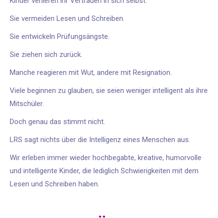
Kinder verlieren ihr Vertrauen in sich selbst.
Sie vermeiden Lesen und Schreiben.
Sie entwickeln Prüfungsängste.
Sie ziehen sich zurück.
Manche reagieren mit Wut, andere mit Resignation.
Viele beginnen zu glauben, sie seien weniger intelligent als ihre
Mitschüler.
Doch genau das stimmt nicht.
LRS sagt nichts über die Intelligenz eines Menschen aus.
Wir erleben immer wieder hochbegabte, kreative, humorvolle
und intelligente Kinder, die lediglich Schwierigkeiten mit dem
Lesen und Schreiben haben.