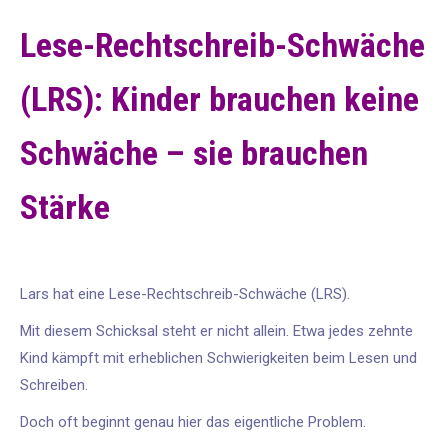
Lese-Rechtschreib-Schwäche
(LRS): Kinder brauchen keine
Schwäche – sie brauchen
Stärke
Lars hat eine Lese-Rechtschreib-Schwäche (LRS).
Mit diesem Schicksal steht er nicht allein. Etwa jedes zehnte
Kind kämpft mit erheblichen Schwierigkeiten beim Lesen und
Schreiben.
Doch oft beginnt genau hier das eigentliche Problem.