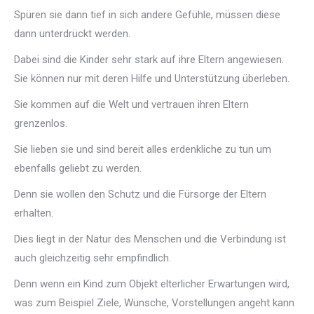
Spüren sie dann tief in sich andere Gefühle, müssen diese
dann unterdrückt werden.
Dabei sind die Kinder sehr stark auf ihre Eltern angewiesen.
Sie können nur mit deren Hilfe und Unterstützung überleben.
Sie kommen auf die Welt und vertrauen ihren Eltern
grenzenlos.
Sie lieben sie und sind bereit alles erdenkliche zu tun um
ebenfalls geliebt zu werden.
Denn sie wollen den Schutz und die Fürsorge der Eltern
erhalten.
Dies liegt in der Natur des Menschen und die Verbindung ist
auch gleichzeitig sehr empfindlich.
Denn wenn ein Kind zum Objekt elterlicher Erwartungen wird,
was zum Beispiel Ziele, Wünsche, Vorstellungen angeht kann