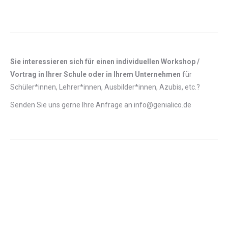
Sie interessieren sich für einen individuellen Workshop /
Vortrag in Ihrer Schule oder in Ihrem Unternehmen
für
Schüler*innen, Lehrer*innen, Ausbilder*innen, Azubis, etc.?
Senden Sie uns gerne Ihre Anfrage an info@genialico.de