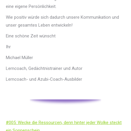
eine eigene Persönlichkeit.
Wie positiv würde sich dadurch unsere Kommunikation und
unser gesamtes Leben entwickeln!
Eine schöne Zeit wünscht
Ihr
Michael Müller
Lerncoach, Gedächtnistrainer und Autor
Lerncoach- und Azubi-Coach-Ausbilder
#005: Wecke die Ressourcen, denn hinter jeder Wolke steckt
ein Sonnenschein