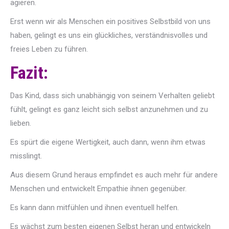
agieren.
Erst wenn wir als Menschen ein positives Selbstbild von uns
haben, gelingt es uns ein glückliches, verständnisvolles und
freies Leben zu führen.
Fazit:
Das Kind, dass sich unabhängig von seinem Verhalten geliebt
fühlt, gelingt es ganz leicht sich selbst anzunehmen und zu
lieben.
Es spürt die eigene Wertigkeit, auch dann, wenn ihm etwas
misslingt.
Aus diesem Grund heraus empfindet es auch mehr für andere
Menschen und entwickelt Empathie ihnen gegenüber.
Es kann dann mitfühlen und ihnen eventuell helfen.
Es wächst zum besten eigenen Selbst heran und entwickeln