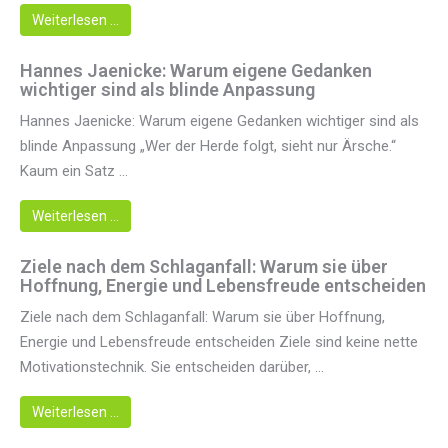
Weiterlesen …
Hannes Jaenicke: Warum eigene Gedanken
wichtiger sind als blinde Anpassung
Hannes Jaenicke: Warum eigene Gedanken wichtiger sind als
blinde Anpassung „Wer der Herde folgt, sieht nur Ärsche.“
Kaum ein Satz ...
Weiterlesen …
Ziele nach dem Schlaganfall: Warum sie über
Hoffnung, Energie und Lebensfreude entscheiden
Ziele nach dem Schlaganfall: Warum sie über Hoffnung,
Energie und Lebensfreude entscheiden Ziele sind keine nette
Motivationstechnik. Sie entscheiden darüber, ...
Weiterlesen …