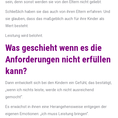
sein, denn sonst werden sie von den Eltern nicht geliebt.
Schließlich haben sie das auch von ihren Eltern erfahren. Und
sie glauben, dass das maßgeblich auch für ihre Kinder als
Wert besteht.
Leistung wird belohnt.
Was geschieht wenn es die
Anforderungen nicht erfüllen
kann?
Dann entwickelt sich bei den Kindern ein Gefühl, das bestätigt,
„wenn ich nichts leiste, werde ich nicht ausreichend
gemocht“.
Es erwächst in ihnen eine Herangehensweise entgegen der
eigenen Emotionen: „ich muss Leistung bringen“.