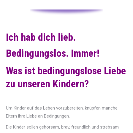
Ich hab dich lieb.
Bedingungslos. Immer!
Was ist bedingungslose Liebe
zu unseren Kindern?
Um Kinder auf das Leben vorzubereiten, knüpfen manche
Eltern ihre Liebe an Bedingungen.
Die Kinder sollen gehorsam, brav, freundlich und strebsam