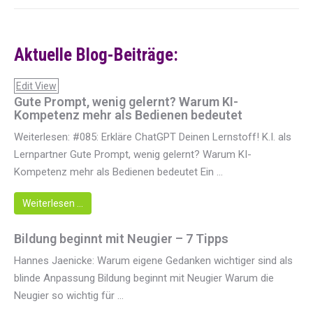
Aktuelle Blog-Beiträge:
Edit View
Gute Prompt, wenig gelernt? Warum KI-
Kompetenz mehr als Bedienen bedeutet
Weiterlesen: #085: Erkläre ChatGPT Deinen Lernstoff! K.I. als
Lernpartner Gute Prompt, wenig gelernt? Warum KI-
Kompetenz mehr als Bedienen bedeutet Ein ...
Weiterlesen …
Bildung beginnt mit Neugier – 7 Tipps
Hannes Jaenicke: Warum eigene Gedanken wichtiger sind als
blinde Anpassung Bildung beginnt mit Neugier Warum die
Neugier so wichtig für ...