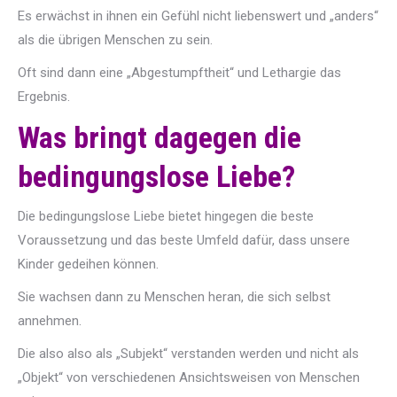
Es erwächst in ihnen ein Gefühl nicht liebenswert und „anders“
als die übrigen Menschen zu sein.
Oft sind dann eine „Abgestumpftheit“ und Lethargie das
Ergebnis.
Was bringt dagegen die
bedingungslose Liebe?
Die bedingungslose Liebe bietet hingegen die beste
Voraussetzung und das beste Umfeld dafür, dass unsere
Kinder gedeihen können.
Sie wachsen dann zu Menschen heran, die sich selbst
annehmen.
Die also also als „Subjekt“ verstanden werden und nicht als
„Objekt“ von verschiedenen Ansichtsweisen von Menschen