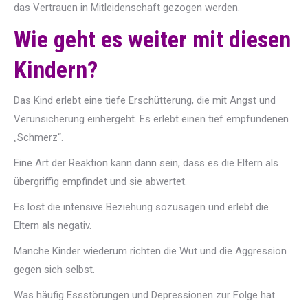
das Vertrauen in Mitleidenschaft gezogen werden.
Wie geht es weiter mit diesen
Kindern?
Das Kind erlebt eine tiefe Erschütterung, die mit Angst und
Verunsicherung einhergeht. Es erlebt einen tief empfundenen
„Schmerz“.
Eine Art der Reaktion kann dann sein, dass es die Eltern als
übergriffig empfindet und sie abwertet.
Es löst die intensive Beziehung sozusagen und erlebt die
Eltern als negativ.
Manche Kinder wiederum richten die Wut und die Aggression
gegen sich selbst.
Was häufig Essstörungen und Depressionen zur Folge hat.