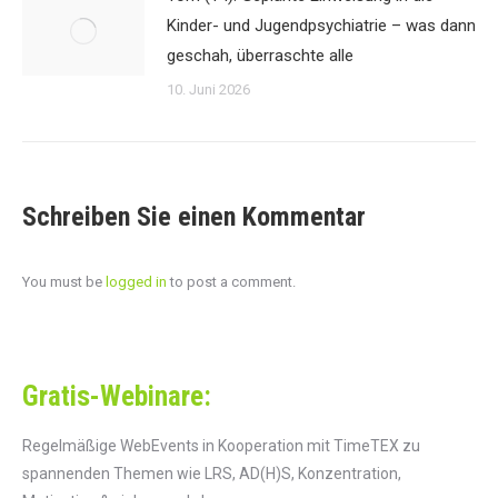
Kinder- und Jugendpsychiatrie – was dann
geschah, überraschte alle
10. Juni 2026
Schreiben Sie einen Kommentar
You must be
logged in
to post a comment.
Gratis-Webinare:
Regelmäßige WebEvents in Kooperation mit TimeTEX zu
spannenden Themen wie LRS, AD(H)S, Konzentration,