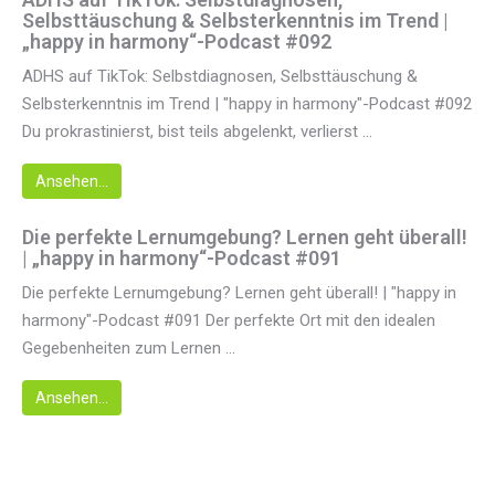
Selbsttäuschung & Selbsterkenntnis im Trend |
„happy in harmony“-Podcast #092
ADHS auf TikTok: Selbstdiagnosen, Selbsttäuschung &
Selbsterkenntnis im Trend | "happy in harmony"-Podcast #092
Du prokrastinierst, bist teils abgelenkt, verlierst ...
Ansehen...
Die perfekte Lernumgebung? Lernen geht überall!
| „happy in harmony“-Podcast #091
Die perfekte Lernumgebung? Lernen geht überall! | "happy in
harmony"-Podcast #091 Der perfekte Ort mit den idealen
Gegebenheiten zum Lernen ...
Ansehen...