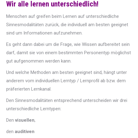
Wir alle lernen unterschiedlich!
Menschen auf greifen beim Lernen auf unterschiedliche
Sinnesmodalitäten zurück, die individuell am besten geeignet
sind um Informationen aufzunehmen.
Es geht dann dabei um die Frage, wie Wissen aufbereitet sein
darf, damit sie von einem bestimmten Personentyp
möglichst
gut aufgenommen werden kann.
Und welche Methoden am besten geeignet sind, hängt unter
anderem vom individuellen Lerntyp / Lernprofil ab bzw. dem
präferierten Lernkanal.
Den Sinnesmodalitäten entsprechend unterscheiden wir drei
unterschiedliche Lerntypen:
Den
visuellen
,
den
auditiven