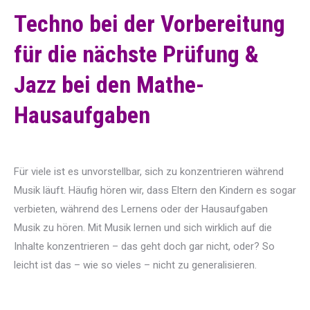
Techno bei der Vorbereitung
für die nächste Prüfung &
Jazz bei den Mathe-
Hausaufgaben
Für viele ist es unvorstellbar, sich zu konzentrieren während
Musik läuft. Häufig hören wir, dass Eltern den Kindern es sogar
verbieten, während des Lernens oder der Hausaufgaben
Musik zu hören. Mit Musik lernen und sich wirklich auf die
Inhalte konzentrieren – das geht doch gar nicht, oder? So
leicht ist das – wie so vieles – nicht zu generalisieren.