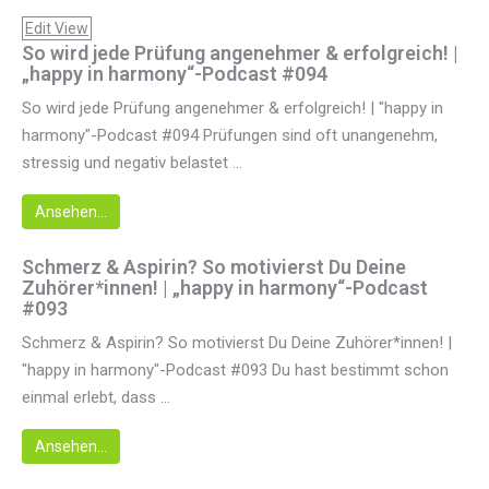
Edit View
So wird jede Prüfung angenehmer & erfolgreich! |
„happy in harmony“-Podcast #094
So wird jede Prüfung angenehmer & erfolgreich! | "happy in
harmony"-Podcast #094 Prüfungen sind oft unangenehm,
stressig und negativ belastet ...
Ansehen...
Schmerz & Aspirin? So motivierst Du Deine
Zuhörer*innen! | „happy in harmony“-Podcast
#093
Schmerz & Aspirin? So motivierst Du Deine Zuhörer*innen! |
"happy in harmony"-Podcast #093 Du hast bestimmt schon
einmal erlebt, dass ...
Ansehen...