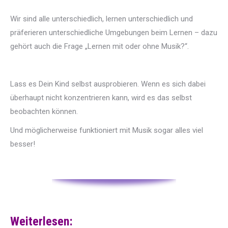
Wir sind alle unterschiedlich, lernen unterschiedlich und
präferieren unterschiedliche Umgebungen beim Lernen – dazu
gehört auch die Frage „Lernen mit oder ohne Musik?“.
Lass es Dein Kind selbst ausprobieren. Wenn es sich dabei
überhaupt nicht konzentrieren kann, wird es das selbst
beobachten können.
Und möglicherweise funktioniert mit Musik sogar alles viel
besser!
Weiterlesen: