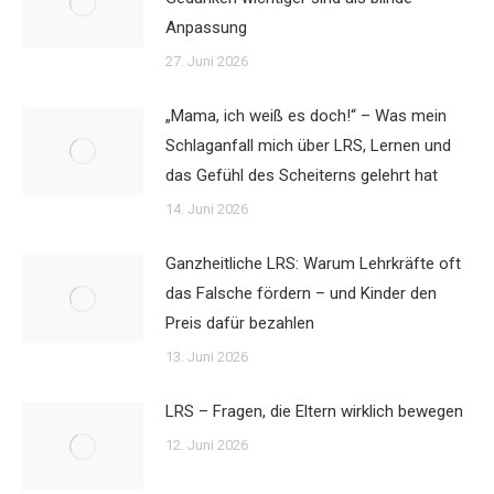
Anpassung
27. Juni 2026
„Mama, ich weiß es doch!“ – Was mein
Schlaganfall mich über LRS, Lernen und
das Gefühl des Scheiterns gelehrt hat
14. Juni 2026
Ganzheitliche LRS: Warum Lehrkräfte oft
das Falsche fördern – und Kinder den
Preis dafür bezahlen
13. Juni 2026
LRS – Fragen, die Eltern wirklich bewegen
12. Juni 2026