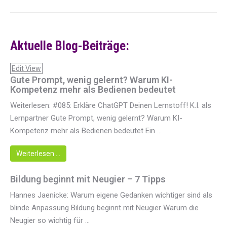
Aktuelle Blog-Beiträge:
Edit View
Gute Prompt, wenig gelernt? Warum KI-
Kompetenz mehr als Bedienen bedeutet
Weiterlesen: #085: Erkläre ChatGPT Deinen Lernstoff! K.I. als
Lernpartner Gute Prompt, wenig gelernt? Warum KI-
Kompetenz mehr als Bedienen bedeutet Ein ...
Weiterlesen …
Bildung beginnt mit Neugier – 7 Tipps
Hannes Jaenicke: Warum eigene Gedanken wichtiger sind als
blinde Anpassung Bildung beginnt mit Neugier Warum die
Neugier so wichtig für ...