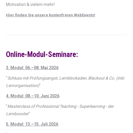
Motivation & vielem mehr!
Hier finden Sie unsere kostenfreien WebEvents!
Online-Modul-Seminare:
3. Modul: 06.–08. Mai 2026
"
Schluss mit Prüfungsangst, Lernblockaden, Blackout & Co. (inkl.
Lernorganisation)
"
4. Modul: 08.–10. Juni 2026
"
Masterclass of Professional Teaching - Superlearning - der
Lernbooster
"
5. Modul: 13.–15. Juli 2026