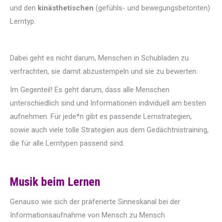
und den
kinästhetischen
(gefühls- und bewegungsbetonten)
Lerntyp.
Dabei geht es nicht darum, Menschen in Schubladen zu
verfrachten, sie damit abzustempeln und sie zu bewerten.
Im Gegenteil! Es geht darum, dass alle Menschen
unterschiedlich sind und Informationen individuell am besten
aufnehmen. Für jede*n gibt es passende Lernstrategien,
sowie auch viele tolle Strategien aus dem Gedächtnistraining,
die für alle Lerntypen passend sind.
Musik beim Lernen
Genauso wie sich der präferierte Sinneskanal bei der
Informationsaufnahme von Mensch zu Mensch