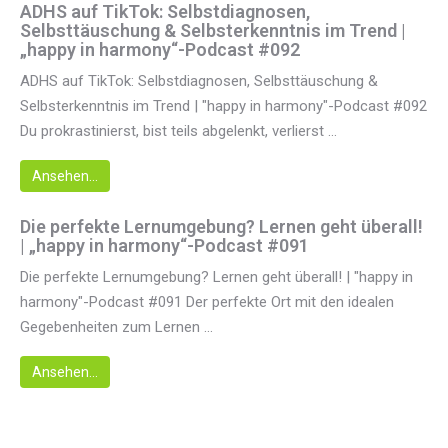
ADHS auf TikTok: Selbstdiagnosen,
Selbsttäuschung & Selbsterkenntnis im Trend |
„happy in harmony“-Podcast #092
ADHS auf TikTok: Selbstdiagnosen, Selbsttäuschung &
Selbsterkenntnis im Trend | "happy in harmony"-Podcast #092
Du prokrastinierst, bist teils abgelenkt, verlierst ...
Ansehen...
Die perfekte Lernumgebung? Lernen geht überall!
| „happy in harmony“-Podcast #091
Die perfekte Lernumgebung? Lernen geht überall! | "happy in
harmony"-Podcast #091 Der perfekte Ort mit den idealen
Gegebenheiten zum Lernen ...
Ansehen...