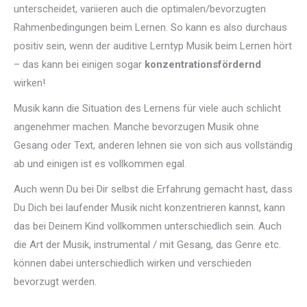
unterscheidet, variieren auch die optimalen/bevorzugten
Rahmenbedingungen beim Lernen. So kann es also durchaus
positiv sein, wenn der auditive Lerntyp Musik beim Lernen hört
– das kann bei einigen sogar
konzentrationsfördernd
wirken!
Musik kann die Situation des Lernens für viele auch schlicht
angenehmer machen. Manche bevorzugen Musik ohne
Gesang oder Text, anderen lehnen sie von sich aus vollständig
ab und einigen ist es vollkommen egal.
Auch wenn Du bei Dir selbst die Erfahrung gemacht hast, dass
Du Dich bei laufender Musik nicht konzentrieren kannst, kann
das bei Deinem Kind vollkommen unterschiedlich sein. Auch
die Art der Musik, instrumental / mit Gesang, das Genre etc.
können dabei unterschiedlich wirken und verschieden
bevorzugt werden.