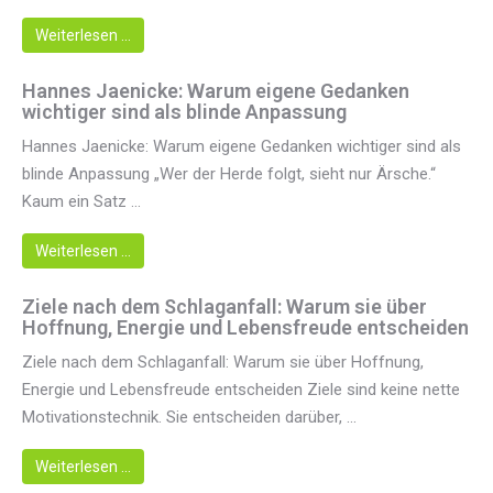
Weiterlesen …
Hannes Jaenicke: Warum eigene Gedanken
wichtiger sind als blinde Anpassung
Hannes Jaenicke: Warum eigene Gedanken wichtiger sind als
blinde Anpassung „Wer der Herde folgt, sieht nur Ärsche.“
Kaum ein Satz ...
Weiterlesen …
Ziele nach dem Schlaganfall: Warum sie über
Hoffnung, Energie und Lebensfreude entscheiden
Ziele nach dem Schlaganfall: Warum sie über Hoffnung,
Energie und Lebensfreude entscheiden Ziele sind keine nette
Motivationstechnik. Sie entscheiden darüber, ...
Weiterlesen …