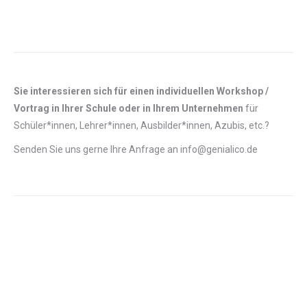
Sie interessieren sich für einen individuellen Workshop /
Vortrag in Ihrer Schule oder in Ihrem Unternehmen
für
Schüler*innen, Lehrer*innen, Ausbilder*innen, Azubis, etc.?
Senden Sie uns gerne Ihre Anfrage an info@genialico.de