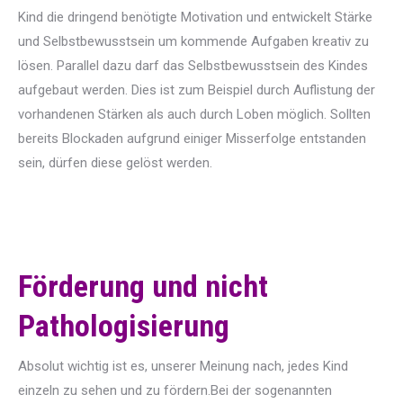
Kind die dringend benötigte Motivation und entwickelt Stärke
und Selbstbewusstsein um kommende Aufgaben kreativ zu
lösen. Parallel dazu darf das Selbstbewusstsein des Kindes
aufgebaut werden. Dies ist zum Beispiel durch Auflistung der
vorhandenen Stärken als auch durch Loben möglich. Sollten
bereits Blockaden aufgrund einiger Misserfolge entstanden
sein, dürfen diese gelöst werden.
Förderung und nicht
Pathologisierung
Absolut wichtig ist es, unserer Meinung nach, jedes Kind
einzeln zu sehen und zu fördern.Bei der sogenannten