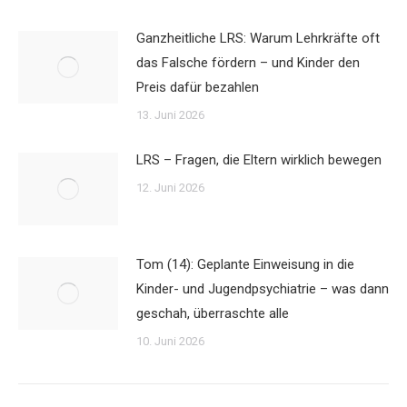
Ganzheitliche LRS: Warum Lehrkräfte oft
das Falsche fördern – und Kinder den
Preis dafür bezahlen
13. Juni 2026
LRS – Fragen, die Eltern wirklich bewegen
12. Juni 2026
Tom (14): Geplante Einweisung in die
Kinder- und Jugendpsychiatrie – was dann
geschah, überraschte alle
10. Juni 2026