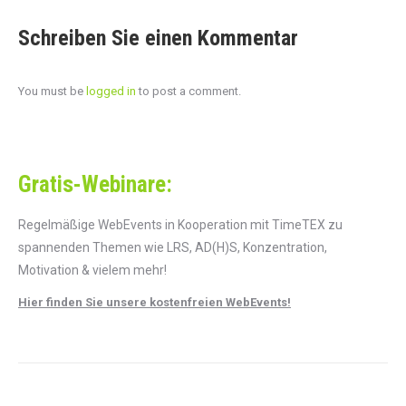
Schreiben Sie einen Kommentar
You must be
logged in
to post a comment.
Gratis-Webinare:
Regelmäßige WebEvents in Kooperation mit TimeTEX zu
spannenden Themen wie LRS, AD(H)S, Konzentration,
Motivation & vielem mehr!
Hier finden Sie unsere kostenfreien WebEvents!