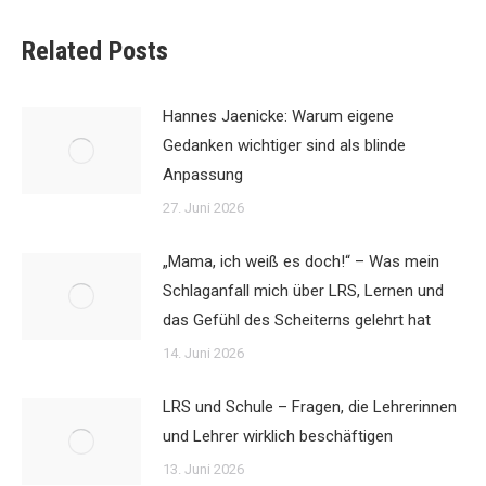
Related Posts
Hannes Jaenicke: Warum eigene
Gedanken wichtiger sind als blinde
Anpassung
27. Juni 2026
„Mama, ich weiß es doch!“ – Was mein
Schlaganfall mich über LRS, Lernen und
das Gefühl des Scheiterns gelehrt hat
14. Juni 2026
LRS und Schule – Fragen, die Lehrerinnen
und Lehrer wirklich beschäftigen
13. Juni 2026