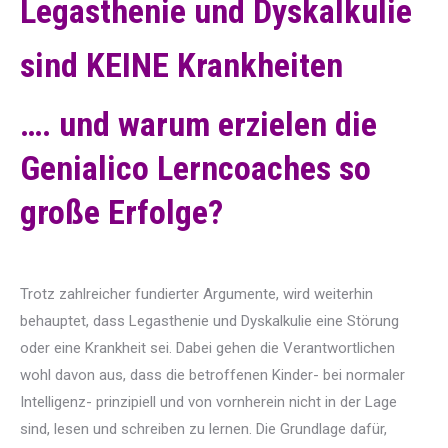
Legasthenie und Dyskalkulie
sind KEINE Krankheiten
…. und warum erzielen die
Genialico Lerncoaches so
große Erfolge?
Trotz zahlreicher fundierter Argumente, wird weiterhin
behauptet, dass Legasthenie und Dyskalkulie eine Störung
oder eine Krankheit sei. Dabei gehen die Verantwortlichen
wohl davon aus, dass die betroffenen Kinder- bei normaler
Intelligenz- prinzipiell und von vornherein nicht in der Lage
sind, lesen und schreiben zu lernen. Die Grundlage dafür,