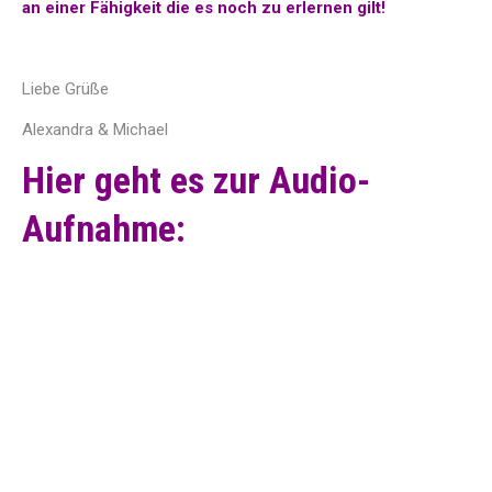
an einer Fähigkeit die es noch zu erlernen gilt!
Liebe Grüße
Alexandra & Michael
Hier geht es zur Audio-
Aufnahme: