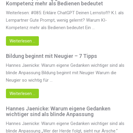
Kompetenz mehr als Bedienen bedeutet
Weiterlesen: #085: Erkläre ChatGPT Deinen Lernstoff! K.I. als
Lernpartner Gute Prompt, wenig gelernt? Warum KI-
Kompetenz mehr als Bedienen bedeutet Ein ...
Weiterlesen …
Bildung beginnt mit Neugier – 7 Tipps
Hannes Jaenicke: Warum eigene Gedanken wichtiger sind als
blinde Anpassung Bildung beginnt mit Neugier Warum die
Neugier so wichtig für ...
Weiterlesen …
Hannes Jaenicke: Warum eigene Gedanken
wichtiger sind als blinde Anpassung
Hannes Jaenicke: Warum eigene Gedanken wichtiger sind als
blinde Anpassung „Wer der Herde folgt, sieht nur Ärsche.“