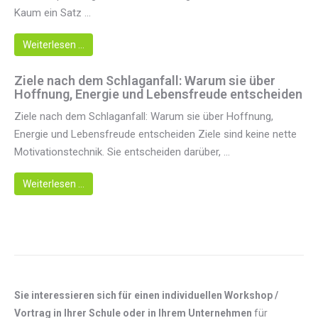
Kaum ein Satz ...
Weiterlesen …
Ziele nach dem Schlaganfall: Warum sie über
Hoffnung, Energie und Lebensfreude entscheiden
Ziele nach dem Schlaganfall: Warum sie über Hoffnung,
Energie und Lebensfreude entscheiden Ziele sind keine nette
Motivationstechnik. Sie entscheiden darüber, ...
Weiterlesen …
Sie interessieren sich für einen individuellen Workshop /
Vortrag in Ihrer Schule oder in Ihrem Unternehmen
für