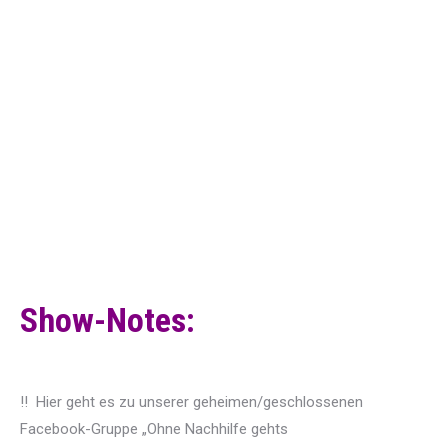
Show-Notes:
‼️ Hier geht es zu unserer geheimen/geschlossenen
Facebook-
Gruppe „Ohne Nachhilfe gehts