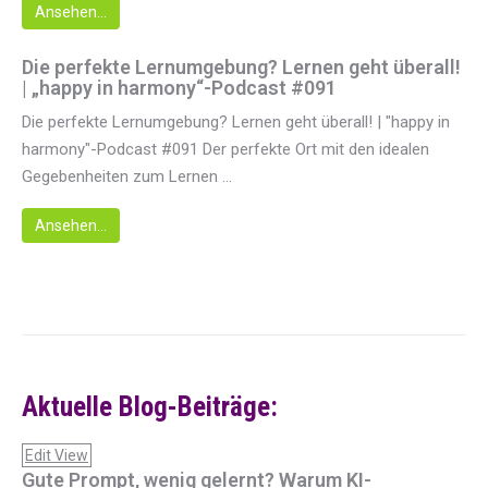
Ansehen...
Die perfekte Lernumgebung? Lernen geht überall!
| „happy in harmony“-Podcast #091
Die perfekte Lernumgebung? Lernen geht überall! | "happy in
harmony"-Podcast #091 Der perfekte Ort mit den idealen
Gegebenheiten zum Lernen ...
Ansehen...
Aktuelle Blog-Beiträge:
Edit View
Gute Prompt, wenig gelernt? Warum KI-