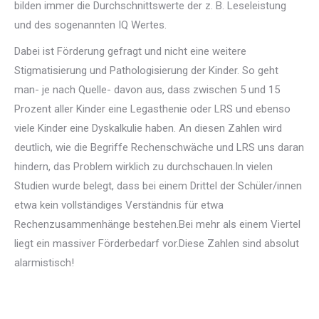
bilden immer die Durchschnittswerte der z. B. Leseleistung
und des sogenannten IQ Wertes.
Dabei ist Förderung gefragt und nicht eine weitere
Stigmatisierung und Pathologisierung der Kinder. So geht
man- je nach Quelle- davon aus, dass zwischen 5 und 15
Prozent aller Kinder eine Legasthenie oder LRS und ebenso
viele Kinder eine Dyskalkulie haben. An diesen Zahlen wird
deutlich, wie die Begriffe Rechenschwäche und LRS uns daran
hindern, das Problem wirklich zu durchschauen.In vielen
Studien wurde belegt, dass bei einem Drittel der Schüler/innen
etwa kein vollständiges Verständnis für etwa
Rechenzusammenhänge bestehen.Bei mehr als einem Viertel
liegt ein massiver Förderbedarf vor.Diese Zahlen sind absolut
alarmistisch!