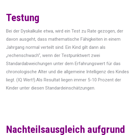
Testung
Bei der Dyskalkulie etwa, wird ein Test zu Rate gezogen, der
davon ausgeht, dass mathematische Fähigkeiten in einem
Jahrgang normal verteilt sind. Ein Kind gilt dann als
„rechenschwach“, wenn der Testpunktwert zwei
Standardabweichungen unter dem Erfahrungswert für das
chronologische Alter und die allgemeine Intelligenz des Kindes
liegt. (IQ Wert!).Als Resultat liegen immer 5-10 Prozent der
Kinder unter diesen Standardeinschätzungen.
Nachteilsausgleich aufgrund