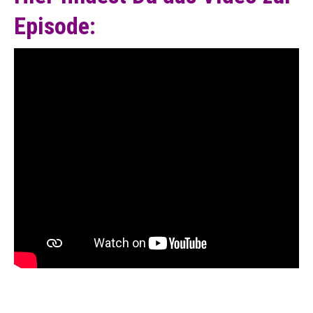
Episode: