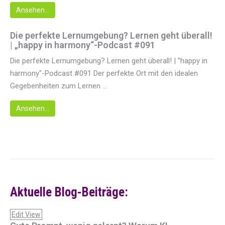
Ansehen...
Die perfekte Lernumgebung? Lernen geht überall!
| „happy in harmony“-Podcast #091
Die perfekte Lernumgebung? Lernen geht überall! | "happy in
harmony"-Podcast #091 Der perfekte Ort mit den idealen
Gegebenheiten zum Lernen ...
Ansehen...
Aktuelle Blog-Beiträge:
Edit View