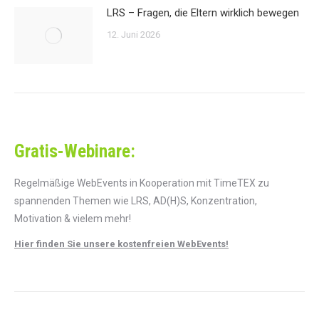
LRS – Fragen, die Eltern wirklich bewegen
12. Juni 2026
Gratis-Webinare:
Regelmäßige WebEvents in Kooperation mit TimeTEX zu
spannenden Themen wie LRS, AD(H)S, Konzentration,
Motivation & vielem mehr!
Hier finden Sie unsere kostenfreien WebEvents!