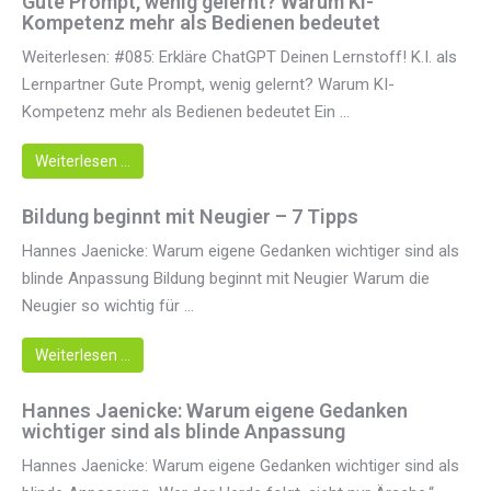
Gute Prompt, wenig gelernt? Warum KI-
Kompetenz mehr als Bedienen bedeutet
Weiterlesen: #085: Erkläre ChatGPT Deinen Lernstoff! K.I. als
Lernpartner Gute Prompt, wenig gelernt? Warum KI-
Kompetenz mehr als Bedienen bedeutet Ein ...
Weiterlesen …
Bildung beginnt mit Neugier – 7 Tipps
Hannes Jaenicke: Warum eigene Gedanken wichtiger sind als
blinde Anpassung Bildung beginnt mit Neugier Warum die
Neugier so wichtig für ...
Weiterlesen …
Hannes Jaenicke: Warum eigene Gedanken
wichtiger sind als blinde Anpassung
Hannes Jaenicke: Warum eigene Gedanken wichtiger sind als