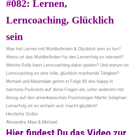
#082: Lernen,
Lerncoaching, Glücklich
sein
Was hat Lernen mit Wohlbefinden & Glücklich sein zu tun?
Wieso ist das Wohlbefinden für den Lernerfolg so relevant?
Welche Rolle kann Lerncoaching dabei spielen? Und warum ist
Lerncoaching so eine tolle, glücklich machende Tätigkeit?
Michael und Maximilian gehen in Folge 82 des happy in
harmony Podcasts auf diese Fragen ein, unter anderem mit
Bezug auf den amerikanischen Psychologen Martin Seligman.
Lernerfolg ist so einfach und: macht glücklich!
Herzliche Grüße
Alexandra, Maxi & Michael
Hier findest Du das Video zur