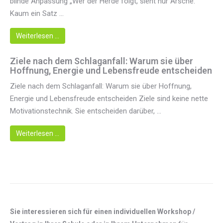
blinde Anpassung „Wer der Herde folgt, sieht nur Ärsche.“
Kaum ein Satz ...
Weiterlesen …
Ziele nach dem Schlaganfall: Warum sie über
Hoffnung, Energie und Lebensfreude entscheiden
Ziele nach dem Schlaganfall: Warum sie über Hoffnung,
Energie und Lebensfreude entscheiden Ziele sind keine nette
Motivationstechnik. Sie entscheiden darüber, ...
Weiterlesen …
Sie interessieren sich für einen individuellen Workshop /