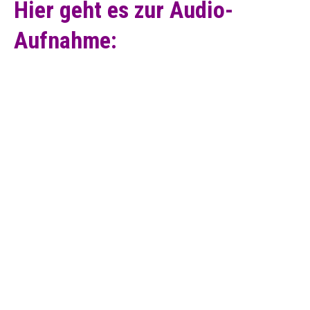
Hier geht es zur Audio-
Aufnahme: