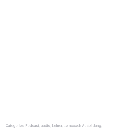
Categories:
Podcast
,
audio
,
Lehrer
,
Lerncoach Ausbildung
,