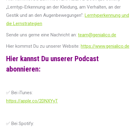
„Lerntyp-Erkennung an der Kleidung, am Verhalten, an der
Gestik und an den Augenbewegungen“:
Lerntyperkennung und
die Lernstrategien
Sende uns gerne eine Nachricht an:
team@genialico.de
Hier kommst Du zu unserer Website:
https://www.genialico.de
Hier kannst Du unserer Podcast
abonnieren:
✅ Bei iTunes:
https://apple.co/2DNXYyT
✅ Bei Spotify: