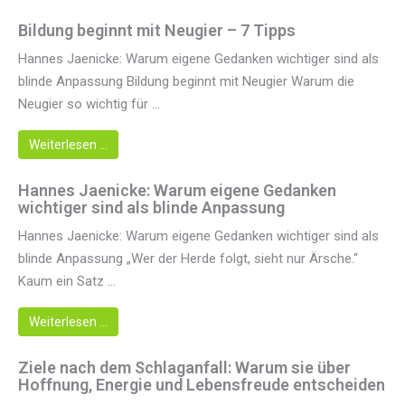
Bildung beginnt mit Neugier – 7 Tipps
Hannes Jaenicke: Warum eigene Gedanken wichtiger sind als
blinde Anpassung Bildung beginnt mit Neugier Warum die
Neugier so wichtig für ...
Weiterlesen …
Hannes Jaenicke: Warum eigene Gedanken
wichtiger sind als blinde Anpassung
Hannes Jaenicke: Warum eigene Gedanken wichtiger sind als
blinde Anpassung „Wer der Herde folgt, sieht nur Ärsche.“
Kaum ein Satz ...
Weiterlesen …
Ziele nach dem Schlaganfall: Warum sie über
Hoffnung, Energie und Lebensfreude entscheiden