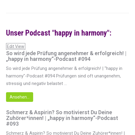
Unser Podcast "happy in harmony":
Edit View
So wird jede Prüfung angenehmer & erfolgreich! |
„happy in harmony“-Podcast #094
So wird jede Prüfung angenehmer & erfolgreich! | "happy in
harmony"-Podcast #094 Prüfungen sind oft unangenehm,
stressig und negativ belastet ...
Ansehen...
Schmerz & Aspirin? So motivierst Du Deine
Zuhörer*innen! | „happy in harmony“-Podcast
#093
Schmerz & Aspirin? So motivierst Du Deine Zuhörer*innen! |