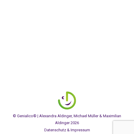
AUSGEZEICHNET.ORG
© Genialico® | Alexandra Aldinger, Michael Müller & Maximilian
Aldinger 2026
Datenschutz & Impressum