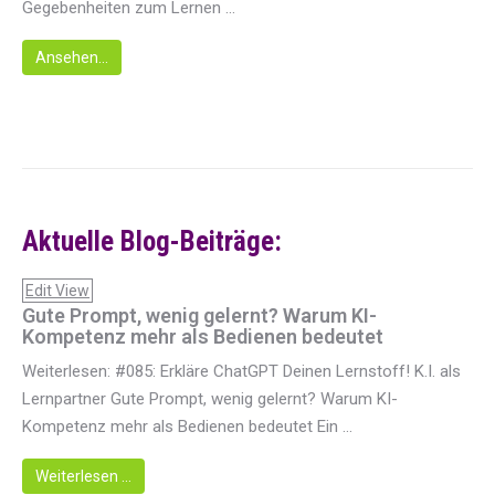
Gegebenheiten zum Lernen ...
Ansehen...
Aktuelle Blog-Beiträge:
Edit View
Gute Prompt, wenig gelernt? Warum KI-
Kompetenz mehr als Bedienen bedeutet
Weiterlesen: #085: Erkläre ChatGPT Deinen Lernstoff! K.I. als
Lernpartner Gute Prompt, wenig gelernt? Warum KI-
Kompetenz mehr als Bedienen bedeutet Ein ...
Weiterlesen …