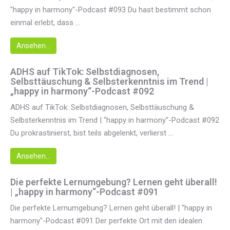
"happy in harmony"-Podcast #093 Du hast bestimmt schon
einmal erlebt, dass ...
Ansehen...
ADHS auf TikTok: Selbstdiagnosen,
Selbsttäuschung & Selbsterkenntnis im Trend |
„happy in harmony“-Podcast #092
ADHS auf TikTok: Selbstdiagnosen, Selbsttäuschung &
Selbsterkenntnis im Trend | "happy in harmony"-Podcast #092
Du prokrastinierst, bist teils abgelenkt, verlierst ...
Ansehen...
Die perfekte Lernumgebung? Lernen geht überall!
| „happy in harmony“-Podcast #091
Die perfekte Lernumgebung? Lernen geht überall! | "happy in
harmony"-Podcast #091 Der perfekte Ort mit den idealen