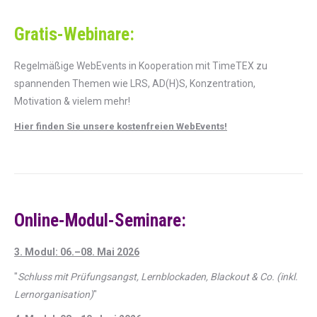
Gratis-Webinare:
Regelmäßige WebEvents in Kooperation mit TimeTEX zu
spannenden Themen wie LRS, AD(H)S, Konzentration,
Motivation & vielem mehr!
Hier finden Sie unsere kostenfreien WebEvents!
Online-Modul-Seminare:
3. Modul: 06.–08. Mai 2026
"
Schluss mit Prüfungsangst, Lernblockaden, Blackout & Co. (inkl.
Lernorganisation)
"