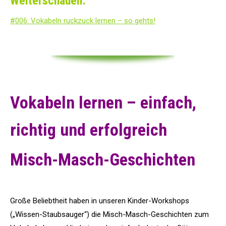
Weiterschauen:
#006: Vokabeln ruckzuck lernen – so gehts!
Vokabeln lernen – einfach,
richtig und erfolgreich
Misch-Masch-Geschichten
Große Beliebtheit haben in unseren Kinder-Workshops
(„Wissen-Staubsauger“) die Misch-Masch-Geschichten zum