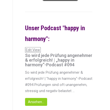
Unser Podcast "happy in
harmony":
Edit View
So wird jede Prüfung angenehmer
& erfolgreich! | „happy in
harmony“-Podcast #094
So wird jede Prüfung angenehmer &
erfolgreich! | "happy in harmony"-Podcast
#094 Prüfungen sind oft unangenehm,
stressig und negativ belastet ...
Ansehen...