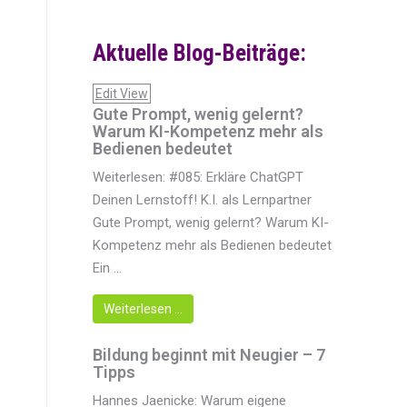
Aktuelle Blog-Beiträge:
Edit View
Gute Prompt, wenig gelernt?
Warum KI-Kompetenz mehr als
Bedienen bedeutet
Weiterlesen: #085: Erkläre ChatGPT
Deinen Lernstoff! K.I. als Lernpartner
Gute Prompt, wenig gelernt? Warum KI-
Kompetenz mehr als Bedienen bedeutet
Ein ...
Weiterlesen …
Bildung beginnt mit Neugier – 7
Tipps
Hannes Jaenicke: Warum eigene