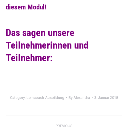
diesem Modul!
Das sagen unsere
Teilnehmerinnen und
Teilnehmer:
Category:
Lerncoach-Ausbildung
By
Alexandra
3. Januar 2018
Project
PREVIOUS