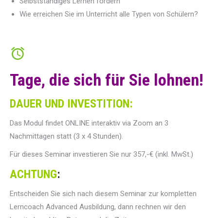
Selbstständiges Lernen fördern
Wie erreichen Sie im Unterricht alle Typen von Schülern?
Tage, die sich für Sie lohnen!
DAUER UND INVESTITION:
Das Modul findet ONLINE interaktiv via Zoom an 3
Nachmittagen statt (3 x 4 Stunden).
Für dieses Seminar investieren Sie nur 357,-€ (inkl. MwSt.)
ACHTUNG
:
Entscheiden Sie sich nach diesem Seminar zur kompletten
Lerncoach Advanced Ausbildung, dann rechnen wir den