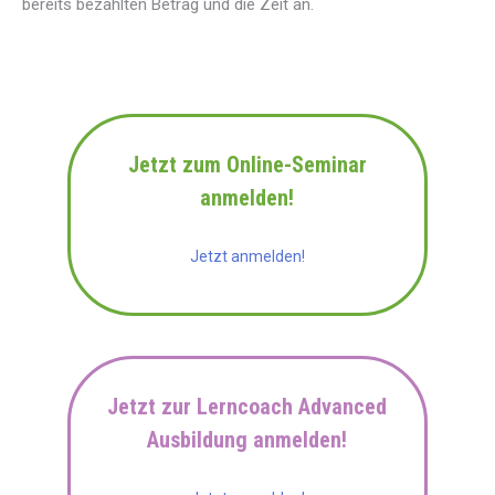
bereits bezahlten Betrag und die Zeit an.
Jetzt zum Online-Seminar
anmelden!
Jetzt anmelden!
Jetzt zur Lerncoach Advanced
Ausbildung anmelden!