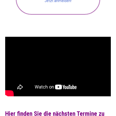
Jetzt anmelden!
Hier finden Sie die nächsten Termine zu