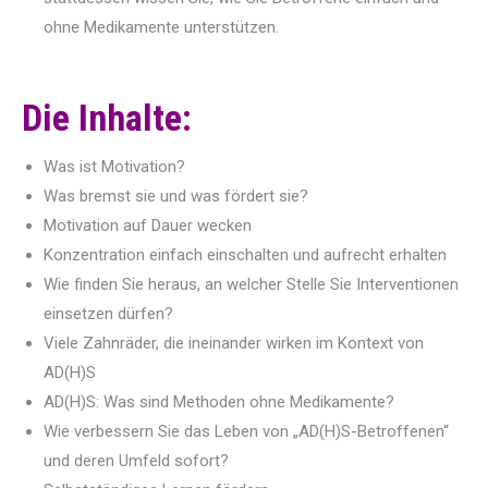
ohne Medikamente unterstützen.
Die Inhalte:
Was ist Motivation?
Was bremst sie und was fördert sie?
Motivation auf Dauer wecken
Konzentration einfach einschalten und aufrecht erhalten
Wie finden Sie heraus, an welcher Stelle Sie Interventionen
einsetzen dürfen?
Viele Zahnräder, die ineinander wirken im Kontext von
AD(H)S
AD(H)S: Was sind Methoden ohne Medikamente?
Wie verbessern Sie das Leben von „AD(H)S-Betroffenen“
und deren Umfeld sofort?