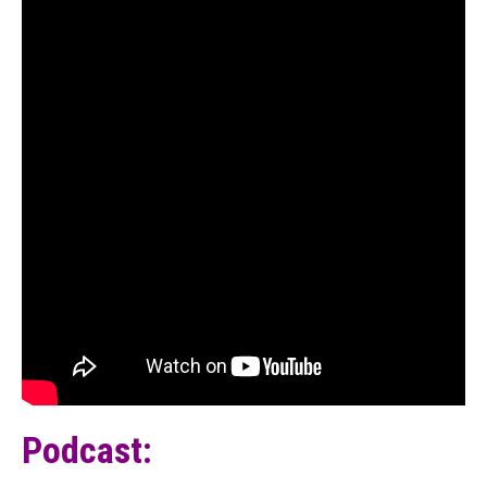
Podcast: