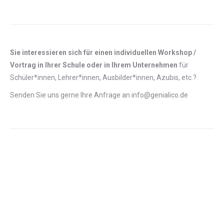
Sie interessieren sich für einen individuellen Workshop /
Vortrag in Ihrer Schule oder in Ihrem Unternehmen
für
Schüler*innen, Lehrer*innen, Ausbilder*innen, Azubis, etc.?
Senden Sie uns gerne Ihre Anfrage an info@genialico.de