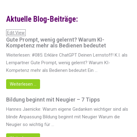
Aktuelle Blog-Beiträge:
Edit View
Gute Prompt, wenig gelernt? Warum KI-
Kompetenz mehr als Bedienen bedeutet
Weiterlesen: #085: Erkläre ChatGPT Deinen Lernstoff! K.I. als
Lernpartner Gute Prompt, wenig gelernt? Warum KI-
Kompetenz mehr als Bedienen bedeutet Ein ...
Weiterlesen …
Bildung beginnt mit Neugier – 7 Tipps
Hannes Jaenicke: Warum eigene Gedanken wichtiger sind als
blinde Anpassung Bildung beginnt mit Neugier Warum die
Neugier so wichtig für ...