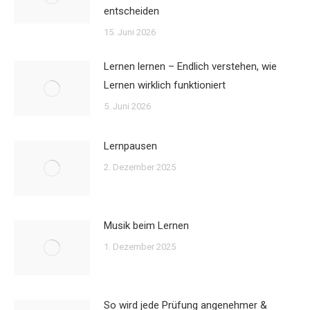
entscheiden
15. Juni 2026
Lernen lernen – Endlich verstehen, wie
Lernen wirklich funktioniert
5. Juni 2026
Lernpausen
2. Dezember 2025
Musik beim Lernen
1. Dezember 2025
So wird jede Prüfung angenehmer &