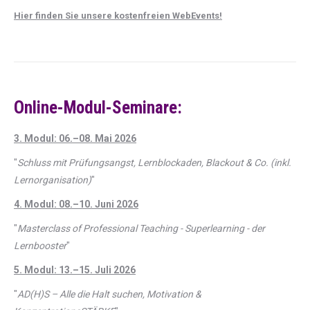
Hier finden Sie unsere kostenfreien WebEvents!
Online-Modul-Seminare:
3. Modul: 06.–08. Mai 2026
"
Schluss mit Prüfungsangst, Lernblockaden, Blackout & Co. (inkl.
Lernorganisation)
"
4. Modul: 08.–10. Juni 2026
"
Masterclass of Professional Teaching - Superlearning - der
Lernbooster
"
5. Modul: 13.–15. Juli 2026
"
AD(H)S – Alle die Halt suchen, Motivation &