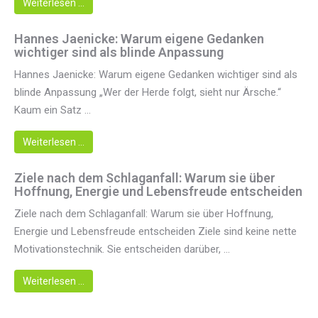
Weiterlesen …
Hannes Jaenicke: Warum eigene Gedanken
wichtiger sind als blinde Anpassung
Hannes Jaenicke: Warum eigene Gedanken wichtiger sind als
blinde Anpassung „Wer der Herde folgt, sieht nur Ärsche.“
Kaum ein Satz ...
Weiterlesen …
Ziele nach dem Schlaganfall: Warum sie über
Hoffnung, Energie und Lebensfreude entscheiden
Ziele nach dem Schlaganfall: Warum sie über Hoffnung,
Energie und Lebensfreude entscheiden Ziele sind keine nette
Motivationstechnik. Sie entscheiden darüber, ...
Weiterlesen …