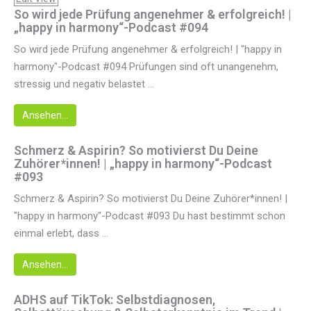
So wird jede Prüfung angenehmer & erfolgreich! |
„happy in harmony“-Podcast #094
So wird jede Prüfung angenehmer & erfolgreich! | "happy in
harmony"-Podcast #094 Prüfungen sind oft unangenehm,
stressig und negativ belastet ...
Ansehen...
Schmerz & Aspirin? So motivierst Du Deine
Zuhörer*innen! | „happy in harmony“-Podcast
#093
Schmerz & Aspirin? So motivierst Du Deine Zuhörer*innen! |
"happy in harmony"-Podcast #093 Du hast bestimmt schon
einmal erlebt, dass ...
Ansehen...
ADHS auf TikTok: Selbstdiagnosen,