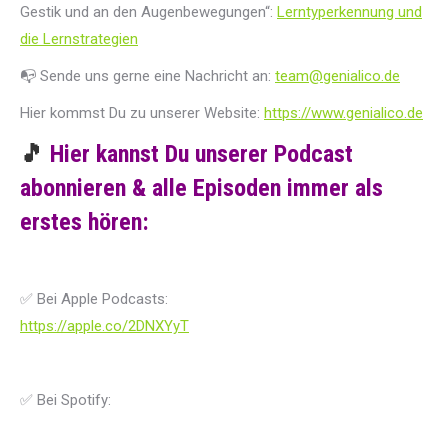
Gestik und an den Augenbewegungen“:
Lerntyperkennung und
die Lernstrategien
📭 Sende uns gerne eine Nachricht an:
team@genialico.de
Hier kommst Du zu unserer Website:
https://www.genialico.de
🎵
Hier kannst Du unserer Podcast
abonnieren & alle Episoden immer als
erstes hören:
✅ Bei Apple Podcasts:
https://apple.co/2DNXYyT
✅ Bei Spotify: