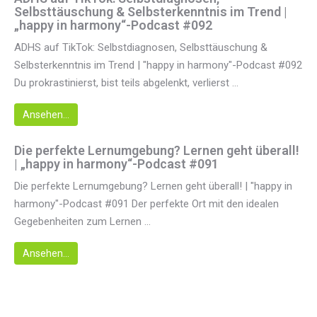
Selbsttäuschung & Selbsterkenntnis im Trend |
„happy in harmony“-Podcast #092
ADHS auf TikTok: Selbstdiagnosen, Selbsttäuschung &
Selbsterkenntnis im Trend | "happy in harmony"-Podcast #092
Du prokrastinierst, bist teils abgelenkt, verlierst ...
Ansehen...
Die perfekte Lernumgebung? Lernen geht überall!
| „happy in harmony“-Podcast #091
Die perfekte Lernumgebung? Lernen geht überall! | "happy in
harmony"-Podcast #091 Der perfekte Ort mit den idealen
Gegebenheiten zum Lernen ...
Ansehen...