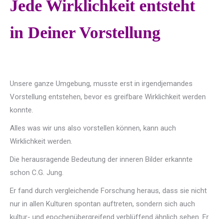
Jede Wirklichkeit entsteht
in Deiner Vorstellung
Unsere ganze Umgebung, musste erst in irgendjemandes
Vorstellung entstehen, bevor es greifbare Wirklichkeit werden
konnte.
Alles was wir uns also vorstellen können, kann auch
Wirklichkeit werden.
Die herausragende Bedeutung der inneren Bilder erkannte
schon C.G. Jung.
Er fand durch vergleichende Forschung heraus, dass sie nicht
nur in allen Kulturen spontan auftreten, sondern sich auch
kultur- und epochenübergreifend verblüffend ähnlich sehen. Er