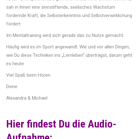
sah in ihnen eine sinnstiftende, seelisches Wachstum
fördernde Kraft, die Selbsterkenntnis und Selbstverwirklichung
fördert.
Im Mentaltraining wird sich gerade das zu Nutze gemacht.
Häufig wird es im Sport angewandt. Wie und vor allen Dingen,
wie Du diese Techniken ins „Lernleben“ überträgst, darum geht
es heute.
Viel Spaß beim Hören.
Deine
Alexandra & Michael
Hier findest Du die Audio-
Aufnahme: