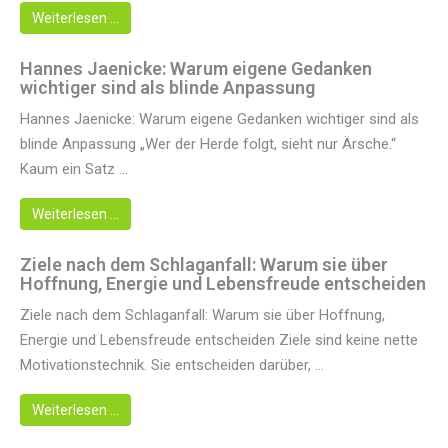
Weiterlesen …
Hannes Jaenicke: Warum eigene Gedanken
wichtiger sind als blinde Anpassung
Hannes Jaenicke: Warum eigene Gedanken wichtiger sind als
blinde Anpassung „Wer der Herde folgt, sieht nur Ärsche.“
Kaum ein Satz ...
Weiterlesen …
Ziele nach dem Schlaganfall: Warum sie über
Hoffnung, Energie und Lebensfreude entscheiden
Ziele nach dem Schlaganfall: Warum sie über Hoffnung,
Energie und Lebensfreude entscheiden Ziele sind keine nette
Motivationstechnik. Sie entscheiden darüber, ...
Weiterlesen …