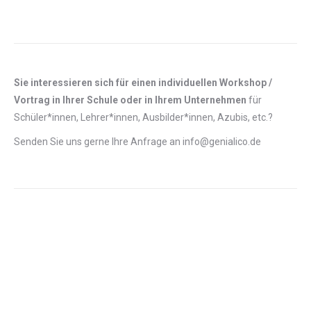
Sie interessieren sich für einen individuellen Workshop /
Vortrag in Ihrer Schule oder in Ihrem Unternehmen
für
Schüler*innen, Lehrer*innen, Ausbilder*innen, Azubis, etc.?
Senden Sie uns gerne Ihre Anfrage an info@genialico.de