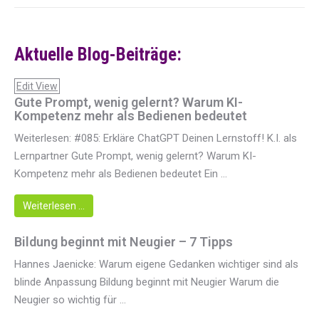
Aktuelle Blog-Beiträge:
Edit View
Gute Prompt, wenig gelernt? Warum KI-
Kompetenz mehr als Bedienen bedeutet
Weiterlesen: #085: Erkläre ChatGPT Deinen Lernstoff! K.I. als
Lernpartner Gute Prompt, wenig gelernt? Warum KI-
Kompetenz mehr als Bedienen bedeutet Ein ...
Weiterlesen …
Bildung beginnt mit Neugier – 7 Tipps
Hannes Jaenicke: Warum eigene Gedanken wichtiger sind als
blinde Anpassung Bildung beginnt mit Neugier Warum die
Neugier so wichtig für ...