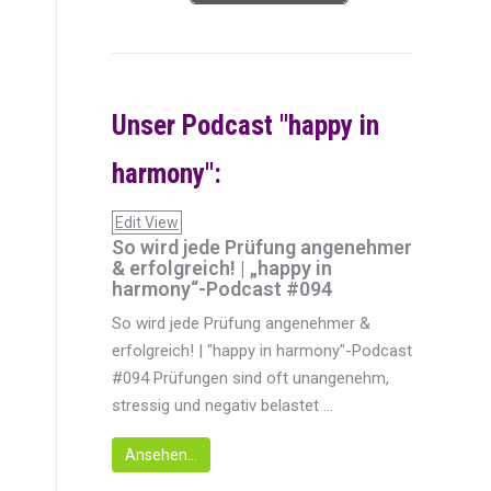
Unser Podcast "happy in
harmony":
Edit View
So wird jede Prüfung angenehmer
& erfolgreich! | „happy in
harmony“-Podcast #094
So wird jede Prüfung angenehmer &
erfolgreich! | "happy in harmony"-Podcast
#094 Prüfungen sind oft unangenehm,
stressig und negativ belastet ...
Ansehen...