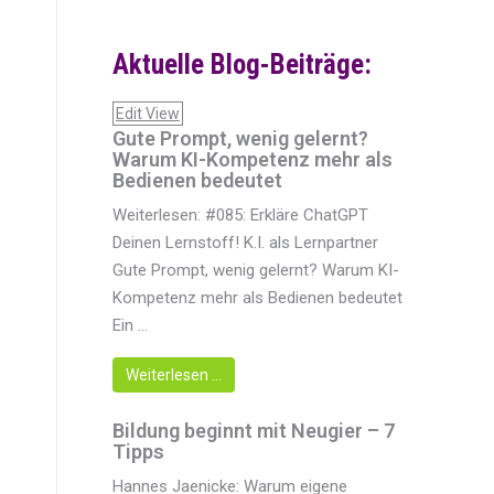
Aktuelle Blog-Beiträge:
Edit View
Gute Prompt, wenig gelernt?
Warum KI-Kompetenz mehr als
Bedienen bedeutet
Weiterlesen: #085: Erkläre ChatGPT
Deinen Lernstoff! K.I. als Lernpartner
Gute Prompt, wenig gelernt? Warum KI-
Kompetenz mehr als Bedienen bedeutet
Ein ...
Weiterlesen …
Bildung beginnt mit Neugier – 7
Tipps
Hannes Jaenicke: Warum eigene