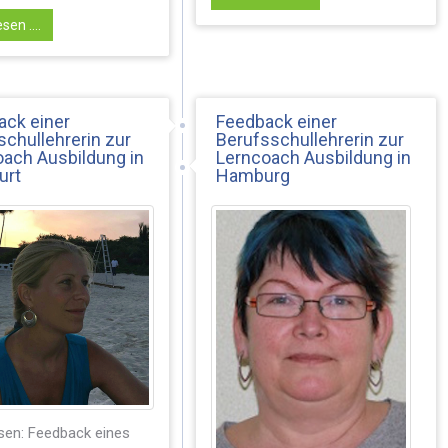
sen ....
ack einer
Feedback einer
chullehrerin zur
Berufsschullehrerin zur
ach Ausbildung in
Lerncoach Ausbildung in
urt
Hamburg
sen: Feedback eines