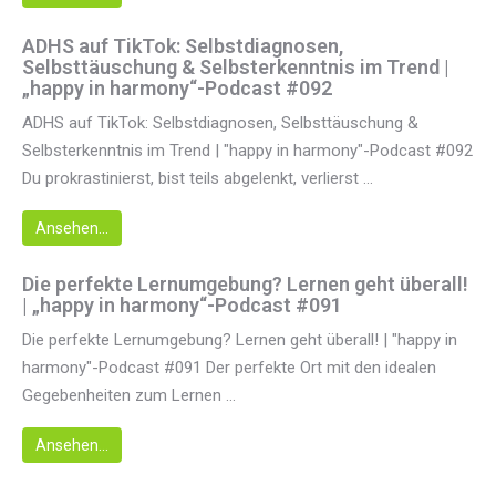
ADHS auf TikTok: Selbstdiagnosen,
Selbsttäuschung & Selbsterkenntnis im Trend |
„happy in harmony“-Podcast #092
ADHS auf TikTok: Selbstdiagnosen, Selbsttäuschung &
Selbsterkenntnis im Trend | "happy in harmony"-Podcast #092
Du prokrastinierst, bist teils abgelenkt, verlierst ...
Ansehen...
Die perfekte Lernumgebung? Lernen geht überall!
| „happy in harmony“-Podcast #091
Die perfekte Lernumgebung? Lernen geht überall! | "happy in
harmony"-Podcast #091 Der perfekte Ort mit den idealen
Gegebenheiten zum Lernen ...
Ansehen...