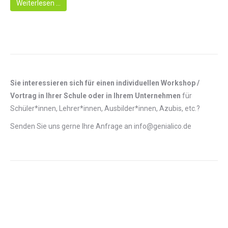
Weiterlesen …
Sie interessieren sich für einen individuellen Workshop /
Vortrag in Ihrer Schule oder in Ihrem Unternehmen
für
Schüler*innen, Lehrer*innen, Ausbilder*innen, Azubis, etc.?
Senden Sie uns gerne Ihre Anfrage an info@genialico.de