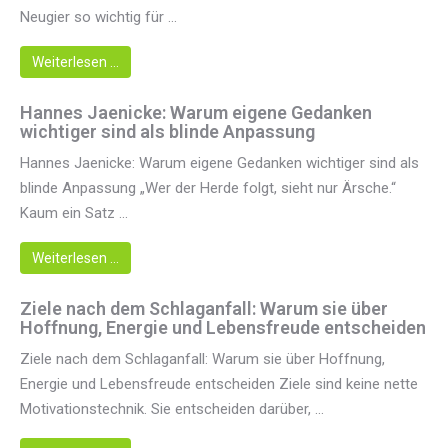
Neugier so wichtig für ...
Weiterlesen …
Hannes Jaenicke: Warum eigene Gedanken
wichtiger sind als blinde Anpassung
Hannes Jaenicke: Warum eigene Gedanken wichtiger sind als
blinde Anpassung „Wer der Herde folgt, sieht nur Ärsche.“
Kaum ein Satz ...
Weiterlesen …
Ziele nach dem Schlaganfall: Warum sie über
Hoffnung, Energie und Lebensfreude entscheiden
Ziele nach dem Schlaganfall: Warum sie über Hoffnung,
Energie und Lebensfreude entscheiden Ziele sind keine nette
Motivationstechnik. Sie entscheiden darüber, ...