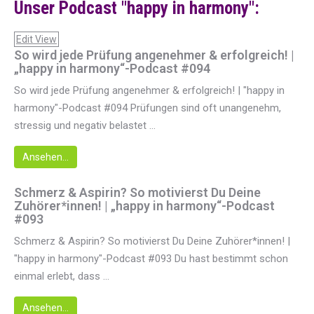
Unser Podcast "happy in harmony":
Edit View
So wird jede Prüfung angenehmer & erfolgreich! |
„happy in harmony“-Podcast #094
So wird jede Prüfung angenehmer & erfolgreich! | "happy in
harmony"-Podcast #094 Prüfungen sind oft unangenehm,
stressig und negativ belastet ...
Ansehen...
Schmerz & Aspirin? So motivierst Du Deine
Zuhörer*innen! | „happy in harmony“-Podcast
#093
Schmerz & Aspirin? So motivierst Du Deine Zuhörer*innen! |
"happy in harmony"-Podcast #093 Du hast bestimmt schon
einmal erlebt, dass ...
Ansehen...