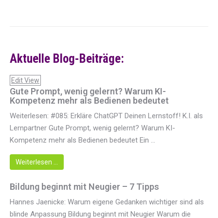
Aktuelle Blog-Beiträge:
Edit View
Gute Prompt, wenig gelernt? Warum KI-
Kompetenz mehr als Bedienen bedeutet
Weiterlesen: #085: Erkläre ChatGPT Deinen Lernstoff! K.I. als
Lernpartner Gute Prompt, wenig gelernt? Warum KI-
Kompetenz mehr als Bedienen bedeutet Ein ...
Weiterlesen …
Bildung beginnt mit Neugier – 7 Tipps
Hannes Jaenicke: Warum eigene Gedanken wichtiger sind als
blinde Anpassung Bildung beginnt mit Neugier Warum die