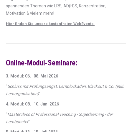
spannenden Themen wie LRS, AD(H)S, Konzentration,
Motivation & vielem mehr!
Hier finden Sie unsere kostenfreien WebEvents!
Online-Modul-Seminare:
3. Modul: 06.–08. Mai 2026
"
Schluss mit Prüfungsangst, Lernblockaden, Blackout & Co. (inkl.
Lernorganisation)
"
4. Modul: 08.–10. Juni 2026
"
Masterclass of Professional Teaching - Superlearning - der
Lernbooster
"