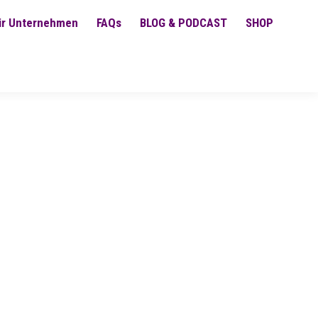
ür Unternehmen
FAQs
BLOG & PODCAST
SHOP