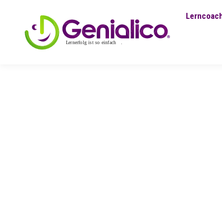
Lerncoach