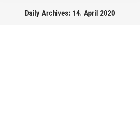
Daily Archives:
14. April 2020
You are here: