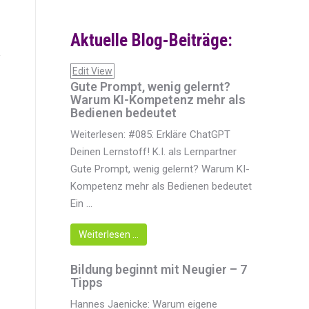
Aktuelle Blog-Beiträge:
Edit View
Gute Prompt, wenig gelernt?
Warum KI-Kompetenz mehr als
Bedienen bedeutet
Weiterlesen: #085: Erkläre ChatGPT
Deinen Lernstoff! K.I. als Lernpartner
Gute Prompt, wenig gelernt? Warum KI-
Kompetenz mehr als Bedienen bedeutet
Ein ...
Weiterlesen …
Bildung beginnt mit Neugier – 7
Tipps
Hannes Jaenicke: Warum eigene