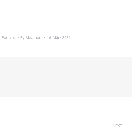
,
Podcast
By
Alexandra
16. März 2021
NEXT