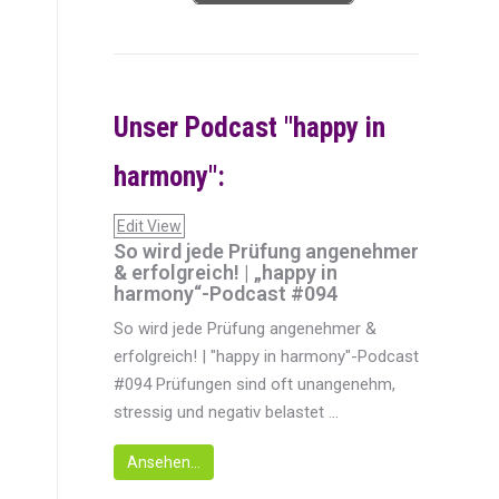
Unser Podcast "happy in
harmony":
Edit View
So wird jede Prüfung angenehmer
& erfolgreich! | „happy in
harmony“-Podcast #094
So wird jede Prüfung angenehmer &
erfolgreich! | "happy in harmony"-Podcast
#094 Prüfungen sind oft unangenehm,
stressig und negativ belastet ...
Ansehen...