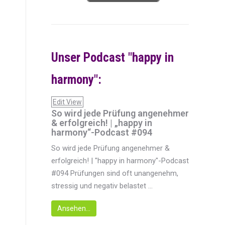
Unser Podcast "happy in
harmony":
Edit View
So wird jede Prüfung angenehmer
& erfolgreich! | „happy in
harmony“-Podcast #094
So wird jede Prüfung angenehmer &
erfolgreich! | "happy in harmony"-Podcast
#094 Prüfungen sind oft unangenehm,
stressig und negativ belastet ...
Ansehen...