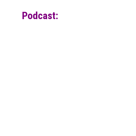
Podcast: