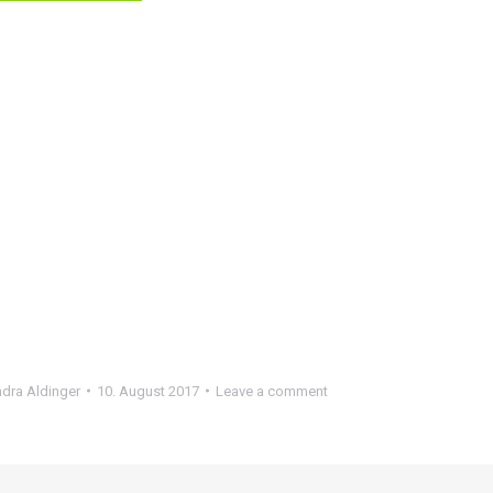
dra Aldinger
10. August 2017
Leave a comment