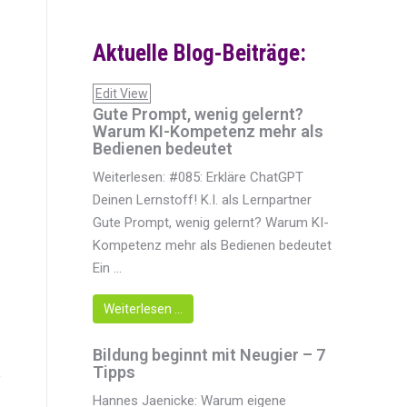
Aktuelle Blog-Beiträge:
Edit View
Gute Prompt, wenig gelernt?
Warum KI-Kompetenz mehr als
Bedienen bedeutet
Weiterlesen: #085: Erkläre ChatGPT
Deinen Lernstoff! K.I. als Lernpartner
Gute Prompt, wenig gelernt? Warum KI-
Kompetenz mehr als Bedienen bedeutet
Ein ...
Weiterlesen …
Bildung beginnt mit Neugier – 7
Tipps
Hannes Jaenicke: Warum eigene