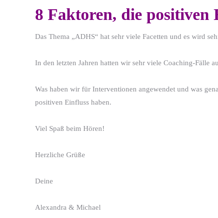
8 Faktoren, die positiven
Das Thema „ADHS“ hat sehr viele Facetten und es wird sehr 
In den letzten Jahren hatten wir sehr viele Coaching-Fäl
Was haben wir für Interventionen angewendet und was genau
positiven Einfluss haben.
Viel Spaß beim Hören!
Herzliche Grüße
Deine
Alexandra & Michael