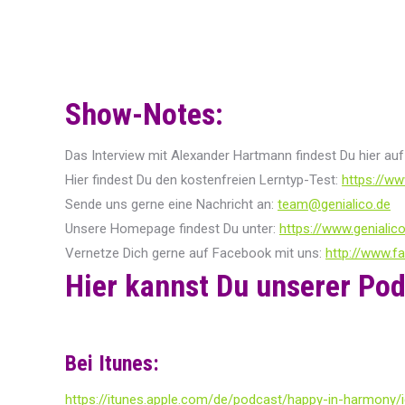
Show-Notes:
Das Interview mit Alexander Hartmann findest Du hier au
Hier findest Du den kostenfreien Lerntyp-Test:
https://ww
Sende uns gerne eine Nachricht an:
team@genialico.de
Unsere Homepage findest Du unter:
https://www.genialic
Vernetze Dich gerne auf Facebook mit uns:
http://www.f
Hier kannst Du unserer Pod
Bei Itunes:
https://itunes.apple.com/de/podcast/happy-in-harmony