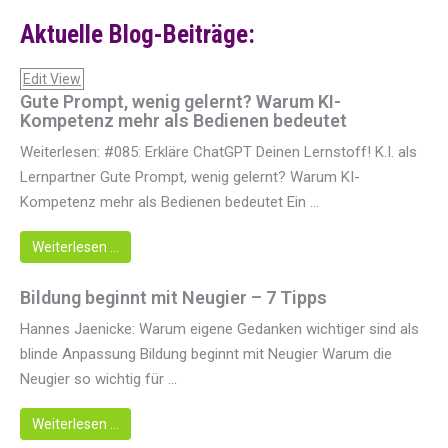
Aktuelle Blog-Beiträge:
Edit View
Gute Prompt, wenig gelernt? Warum KI-
Kompetenz mehr als Bedienen bedeutet
Weiterlesen: #085: Erkläre ChatGPT Deinen Lernstoff! K.I. als
Lernpartner Gute Prompt, wenig gelernt? Warum KI-
Kompetenz mehr als Bedienen bedeutet Ein ...
Weiterlesen …
Bildung beginnt mit Neugier – 7 Tipps
Hannes Jaenicke: Warum eigene Gedanken wichtiger sind als
blinde Anpassung Bildung beginnt mit Neugier Warum die
Neugier so wichtig für ...
Weiterlesen …