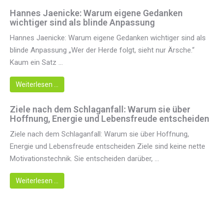
Hannes Jaenicke: Warum eigene Gedanken
wichtiger sind als blinde Anpassung
Hannes Jaenicke: Warum eigene Gedanken wichtiger sind als
blinde Anpassung „Wer der Herde folgt, sieht nur Ärsche.“
Kaum ein Satz ...
Weiterlesen …
Ziele nach dem Schlaganfall: Warum sie über
Hoffnung, Energie und Lebensfreude entscheiden
Ziele nach dem Schlaganfall: Warum sie über Hoffnung,
Energie und Lebensfreude entscheiden Ziele sind keine nette
Motivationstechnik. Sie entscheiden darüber, ...
Weiterlesen …