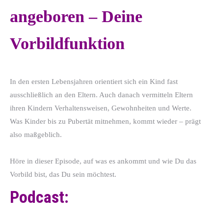
angeboren – Deine
Vorbildfunktion
In den ersten Lebensjahren orientiert sich ein Kind fast
ausschließlich an den Eltern. Auch danach vermitteln Eltern
ihren Kindern Verhaltensweisen, Gewohnheiten und Werte.
Was Kinder bis zu Pubertät mitnehmen, kommt wieder – prägt
also maßgeblich.
Höre in dieser Episode, auf was es ankommt und wie Du das
Vorbild bist, das Du sein möchtest.
Podcast: