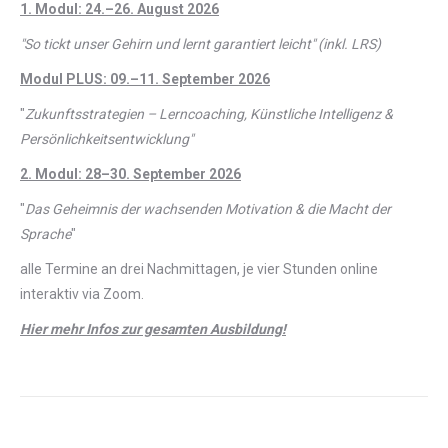
1. Modul: 24.–26. August 2026
"So tickt unser Gehirn und lernt garantiert leicht" (inkl. LRS)
Modul PLUS: 09.–11. September 2026
"
Zukunftsstrategien – Lerncoaching, Künstliche Intelligenz &
Persönlichkeitsentwicklung"
2. Modul: 28–30. September 2026
"
Das Geheimnis der wachsenden Motivation & die Macht der
Sprache
"
alle Termine an drei Nachmittagen, je vier Stunden online
interaktiv via Zoom.
Hier mehr Infos zur gesamten Ausbildung!