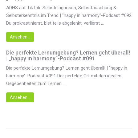
ADHS auf TikTok: Selbstdiagnosen, Selbsttäuschung &
Selbsterkenntnis im Trend | "happy in harmony"-Podcast #092
Du prokrastinierst, bist teils abgelenkt, verlierst ...
Ansehen...
Die perfekte Lernumgebung? Lernen geht überall!
| „happy in harmony“-Podcast #091
Die perfekte Lernumgebung? Lernen geht überall! | "happy in
harmony"-Podcast #091 Der perfekte Ort mit den idealen
Gegebenheiten zum Lernen ...
Ansehen...