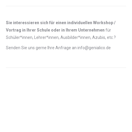
Sie interessieren sich für einen individuellen Workshop /
Vortrag in Ihrer Schule oder in Ihrem Unternehmen
für
Schüler*innen, Lehrer*innen, Ausbilder*innen, Azubis, etc.?
Senden Sie uns gerne Ihre Anfrage an info@genialico.de