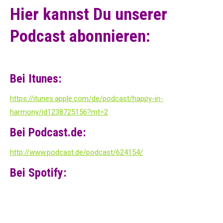
Hier kannst Du unserer
Podcast abonnieren:
Bei Itunes:
https://itunes.apple.com/de/podcast/happy-in-
harmony/id1238725156?mt=2
Bei Podcast.de:
http://www.podcast.de/podcast/624154/
Bei Spotify: