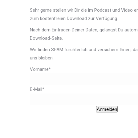
Sehr gerne stellen wir Dir die im Podcast und Video 
zum kostenfreien Download zur Verfügung.
Nach dem Eintragen Deiner Daten, gelangst Du automa
Download-Seite.
Wir finden SPAM fürchterlich und versichern Ihnen, da
uns bleiben.
Vorname*
E-Mail*
Anmelden