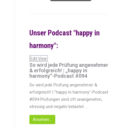
Unser Podcast "happy in
harmony":
Edit View
So wird jede Prüfung angenehmer
& erfolgreich! | „happy in
harmony“-Podcast #094
So wird jede Prüfung angenehmer &
erfolgreich! | "happy in harmony"-Podcast
#094 Prüfungen sind oft unangenehm,
stressig und negativ belastet ...
Ansehen...