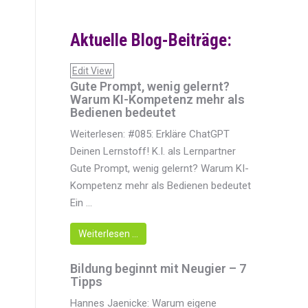
Aktuelle Blog-Beiträge:
Edit View
Gute Prompt, wenig gelernt?
Warum KI-Kompetenz mehr als
Bedienen bedeutet
Weiterlesen: #085: Erkläre ChatGPT
Deinen Lernstoff! K.I. als Lernpartner
Gute Prompt, wenig gelernt? Warum KI-
Kompetenz mehr als Bedienen bedeutet
Ein ...
Weiterlesen …
Bildung beginnt mit Neugier – 7
Tipps
Hannes Jaenicke: Warum eigene