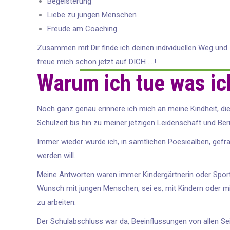
Begeisterung
Liebe zu jungen Menschen
Freude am Coaching
Zusammen mit Dir finde ich deinen individuellen Weg und
freue mich schon jetzt auf DICH ….!
Warum ich tue was ic
Noch ganz genau erinnere ich mich an meine Kindheit, di
Schulzeit bis hin zu meiner jetzigen Leidenschaft und Ber
Immer wieder wurde ich, in sämtlichen Poesiealben, gefr
werden will.
Meine Antworten waren immer Kindergärtnerin oder Sport
Wunsch mit jungen Menschen, sei es, mit Kindern oder m
zu arbeiten.
Der Schulabschluss war da, Beeinflussungen von allen Se