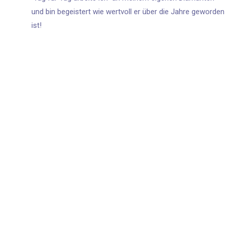
und bin begeistert wie wertvoll er über die Jahre geworden
ist!