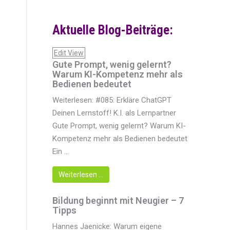
Aktuelle Blog-Beiträge:
Edit View
Gute Prompt, wenig gelernt?
Warum KI-Kompetenz mehr als
Bedienen bedeutet
Weiterlesen: #085: Erkläre ChatGPT
Deinen Lernstoff! K.I. als Lernpartner
Gute Prompt, wenig gelernt? Warum KI-
Kompetenz mehr als Bedienen bedeutet
Ein ...
Weiterlesen …
Bildung beginnt mit Neugier – 7
Tipps
Hannes Jaenicke: Warum eigene