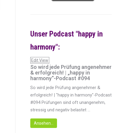
Unser Podcast "happy in
harmony":
Edit View
So wird jede Prüfung angenehmer
& erfolgreich! | „happy in
harmony“-Podcast #094
So wird jede Prüfung angenehmer &
erfolgreich! | "happy in harmony"-Podcast
#094 Prüfungen sind oft unangenehm,
stressig und negativ belastet ...
Ansehen...