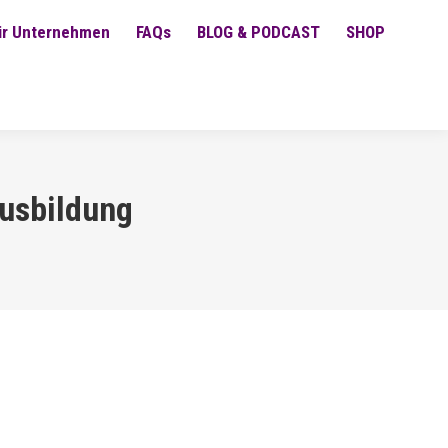
ür Unternehmen
FAQs
BLOG & PODCAST
SHOP
usbildung