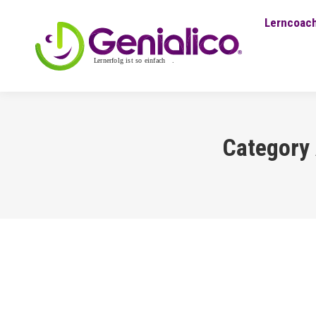
Lerncoach
Category