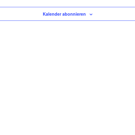
Kalender abonnieren