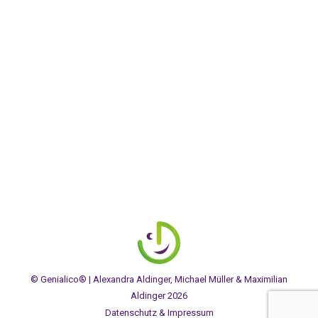
© Genialico® | Alexandra Aldinger, Michael Müller & Maximilian
Aldinger 2026
Datenschutz & Impressum