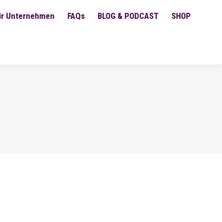
ür Unternehmen
FAQs
BLOG & PODCAST
SHOP