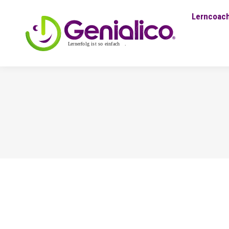
Lerncoach