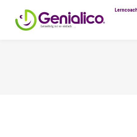
Lerncoach