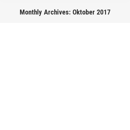
Monthly Archives:
Oktober 2017
You are here: