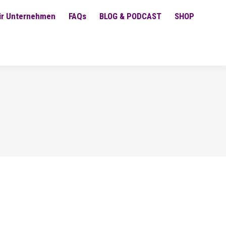
ür Unternehmen
FAQs
BLOG & PODCAST
SHOP