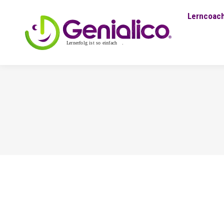
Lerncoach