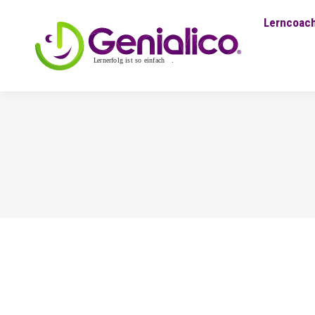
Lerncoach