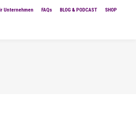
ür Unternehmen
FAQs
BLOG & PODCAST
SHOP