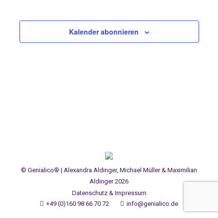
Kalender abonnieren
© Genialico® | Alexandra Aldinger, Michael Müller & Maximilian
Aldinger 2026
Datenschutz & Impressum
+49 (0)160 98 66 70 72
info@genialico.de