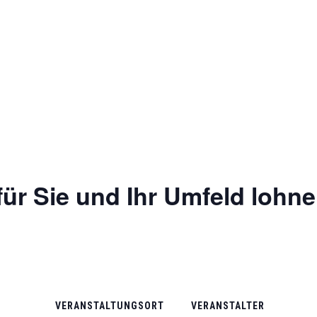
 für Sie und Ihr Umfeld lohne
VERANSTALTUNGSORT
VERANSTALTER