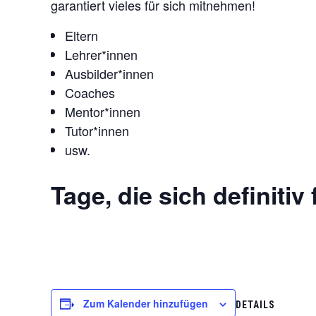
garantiert vieles für sich mitnehmen!
Eltern
Lehrer*innen
Ausbilder*innen
Coaches
Mentor*innen
Tutor*innen
usw.
Tage, die sich definitiv
Zum Kalender hinzufügen
DETAILS